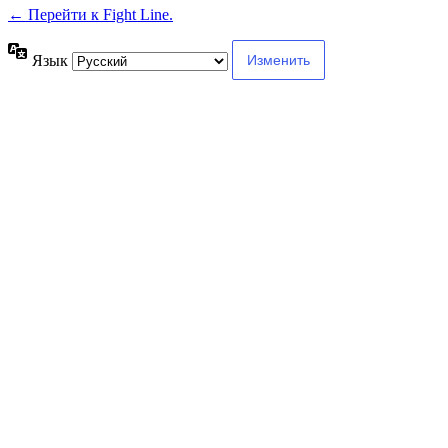
← Перейти к Fight Line.
Язык