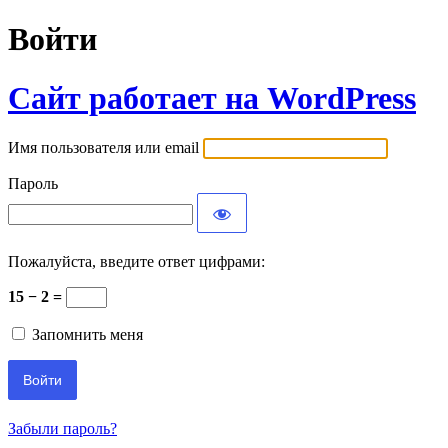
Войти
Сайт работает на WordPress
Имя пользователя или email
Пароль
Пожалуйста, введите ответ цифрами:
15 − 2 =
Запомнить меня
Забыли пароль?