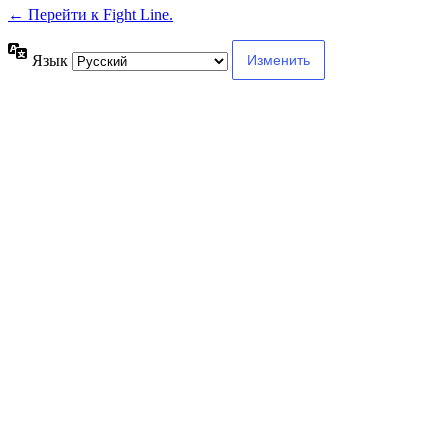
← Перейти к Fight Line.
Язык