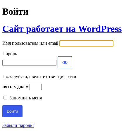
Войти
Сайт работает на WordPress
Имя пользователя или email
Пароль
Пожалуйста, введите ответ цифрами:
пять × два =
Запомнить меня
Забыли пароль?