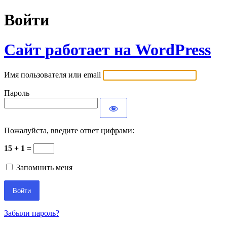
Войти
Сайт работает на WordPress
Имя пользователя или email
Пароль
Пожалуйста, введите ответ цифрами:
15 + 1 =
Запомнить меня
Забыли пароль?