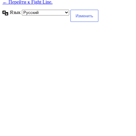
← Перейти к Fight Line.
Язык