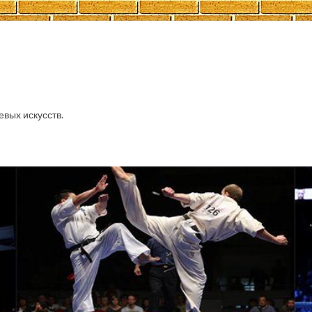
евых искусств.