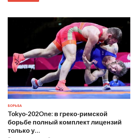
БОРЬБА
Tokyo-202One: в греко-римской
борьбе полный комплект лицензий
только у…