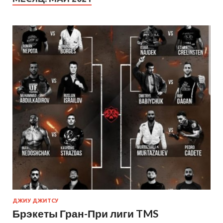
ДЖИУ ДЖИТСУ
Брэкеты Гран-При лиги TMS