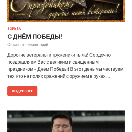
БОРЬБА
С ДНЁМ ПОБЕДЫ!
Оставьте комментарий
Дорогие ветераны и труженики тыла! Сердечно
поздравляем Вас с великим и священным
праздником – Днем Победы! В этот день мы чествуем
тех, кто на полях сражений с оружием в руках …
ПОДРОБНЕЕ