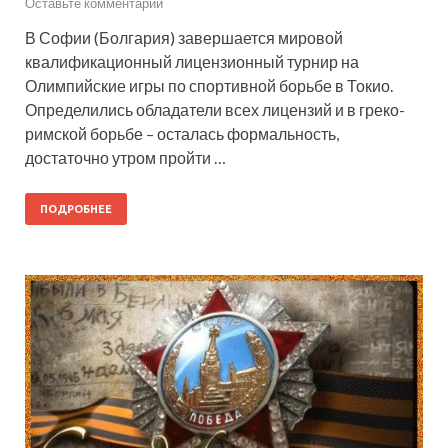
Оставьте комментарий
В Софии (Болгария) завершается мировой
квалификационный лицензионный турнир на
Олимпийские игры по спортивной борьбе в Токио.
Определились обладатели всех лицензий и в греко-
римской борьбе – осталась формальность,
достаточно утром пройти …
ПОДРОБНЕЕ