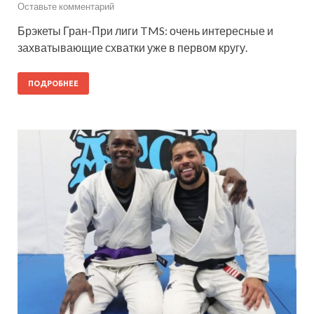
Оставьте комментарий
Брэкеты Гран-При лиги TMS: очень интересные и
захватывающие схватки уже в первом кругу.
ПОДРОБНЕЕ