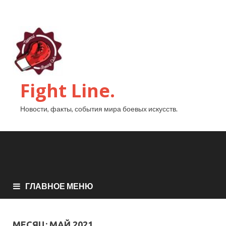
Fight Line.
Новости, факты, события мира боевых искусств.
ГЛАВНОЕ МЕНЮ
МЕСЯЦ:
МАЙ 2021