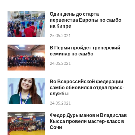
Один день до старта
первенства Европы по самбо
на Кипре
25.05.2021
В Перми пройдет тренерский
семинар по самбо
24.05.2021
Во Всероссийской федерации
самбо обновился отдел пресс-
службы
24.05.2021
Федор Дурыманов и Владислав
Кысса провели мастер-класс в
Сочи