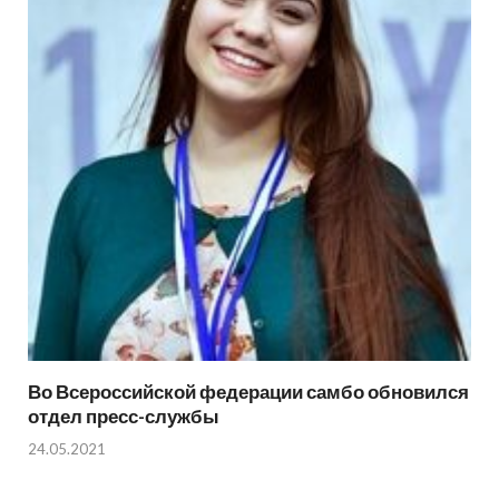
Во Всероссийской федерации самбо обновился
отдел пресс-службы
24.05.2021