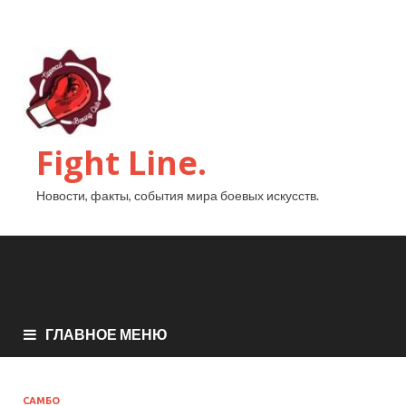
Fight Line.
Новости, факты, события мира боевых искусств.
ГЛАВНОЕ МЕНЮ
САМБО