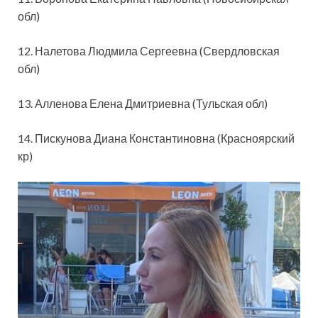
обл)
12. Налетова Людмила Сергеевна (Свердловская
обл)
13. Алленова Елена Дмитриевна (Тульская обл)
14. Пискунова Диана Константиновна (Красноярский
кр)