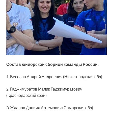
Состав юниорской сборной команды России:
1. Веселов Андрей Андреевич (Нижегородская обл)
2. Гаджимуратов Малик Гаджимуратович
(Краснодарский край)
3. Жданов Даниил Артемович (Самарская обл)