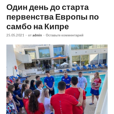
Один день до старта
первенства Европы по
самбо на Кипре
25.05.2021
-
от
admin
-
Оставьте комментарий