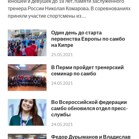
юношей и девушек до 18 лет, памяти заслуженного
тренера России Николая Комарова. В соревнованиях
приняли участие спортсмены из …
Один день до старта
первенства Европы по самбо
на Кипре
25.05.2021
В Перми пройдет тренерский
семинар по самбо
24.05.2021
Во Всероссийской федерации
самбо обновился отдел пресс-
службы
24.05.2021
Федор Дурыманов и Владислав