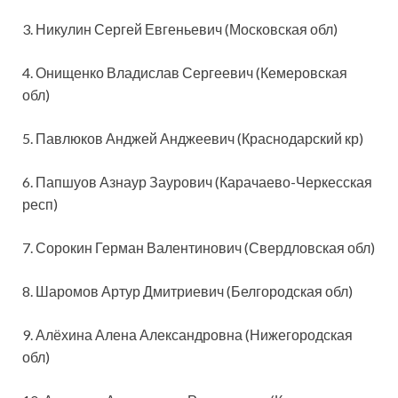
3. Никулин Сергей Евгеньевич (Московская обл)
4. Онищенко Владислав Сергеевич (Кемеровская
обл)
5. Павлюков Анджей Анджеевич (Краснодарский кр)
6. Папшуов Азнаур Заурович (Карачаево-Черкесская
респ)
7. Сорокин Герман Валентинович (Свердловская обл)
8. Шаромов Артур Дмитриевич (Белгородская обл)
9. Алёхина Алена Александровна (Нижегородская
обл)