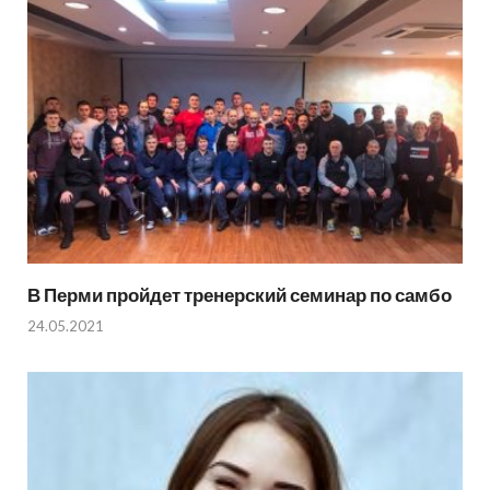
В Перми пройдет тренерский семинар по самбо
24.05.2021