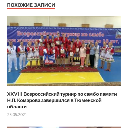
ПОХОЖИЕ ЗАПИСИ
XXVIII Всероссийский турнир по самбо памяти
Н.П. Комарова завершился в Тюменской
области
25.05.2021