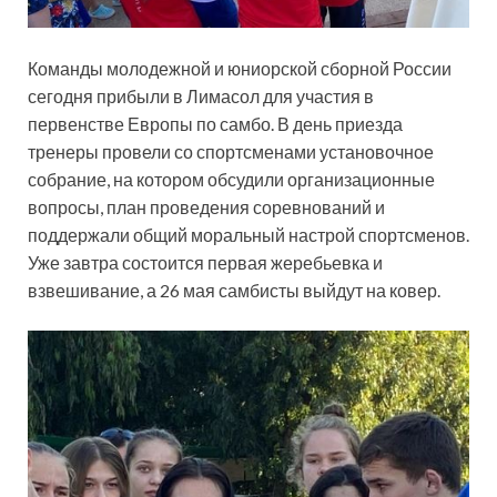
Команды молодежной и юниорской сборной России
сегодня прибыли в Лимасол для участия в
первенстве Европы по самбо. В день приезда
тренеры провели со спортсменами установочное
собрание, на котором обсудили организационные
вопросы, план проведения соревнований и
поддержали общий моральный настрой спортсменов.
Уже завтра состоится первая жеребьевка и
взвешивание, а 26 мая самбисты выйдут на ковер.