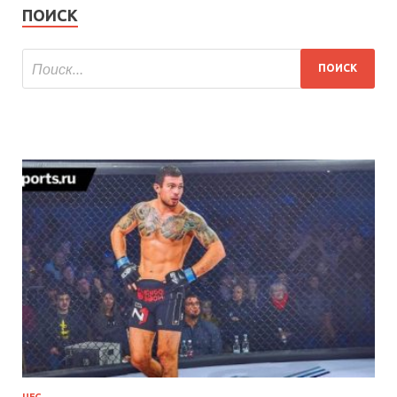
ПОИСК
UFC