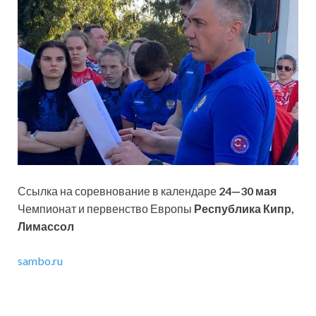
Ссылка на соревнование в календаре
24—30 мая
Чемпионат и первенство Европы
Республика Кипр,
Лимассол
sambo.ru