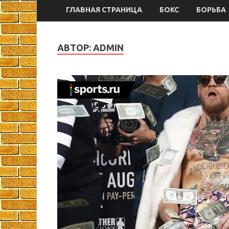
ГЛАВНАЯ СТРАНИЦА
БОКС
БОРЬБА
АВТОР:
ADMIN