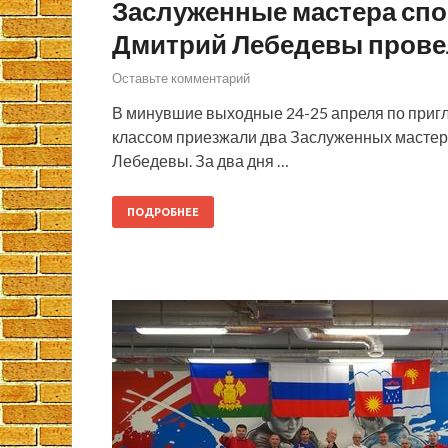
Заслуженные мастера спо
Дмитрий Лебедевы провел
Оставьте комментарий
В минувшие выходные 24-25 апреля по приг
классом приезжали два Заслуженных мастера
Лебедевы. За два дня …
ПОДРОБНЕЕ