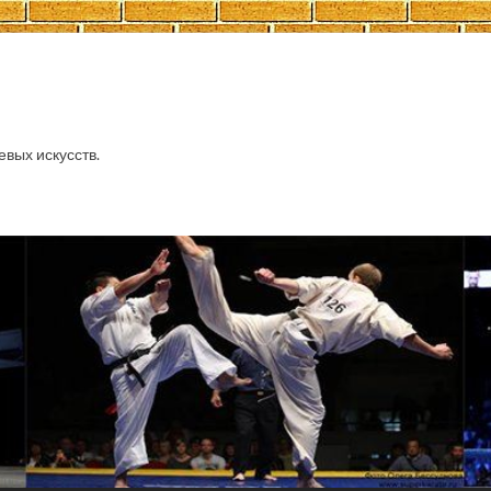
евых искусств.