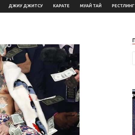
ДЖИУ ДЖИТСУ
КАРАТЕ
МУАЙ ТАЙ
РЕСТЛИНГ