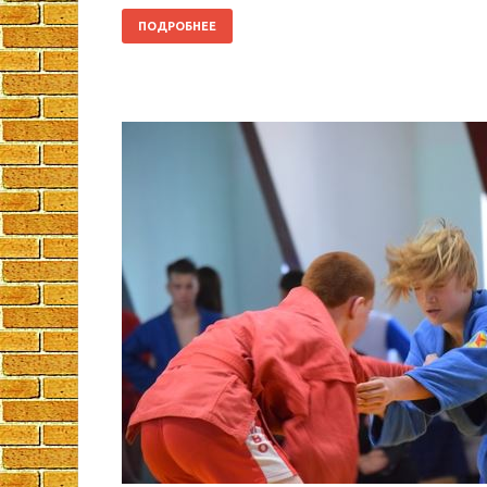
ПОДРОБНЕЕ