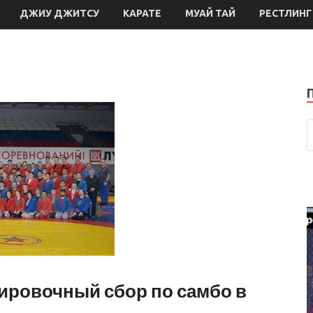
ДЖИУ ДЖИТСУ
КАРАТЕ
МУАЙ ТАЙ
РЕСТЛИНГ
ировочный сбор по самбо в