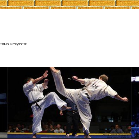
евых искусств.