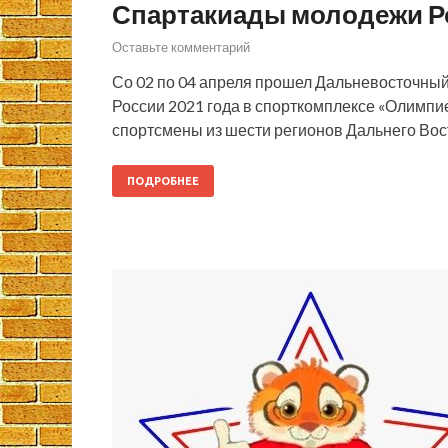
Спартакиады молодежи Р
Оставьте комментарий
Со 02 по 04 апреля прошел Дальневосточны
России 2021 года в спорткомплексе «Олимпи
спортсмены из шести регионов Дальнего Вос
ПОДРОБНЕЕ