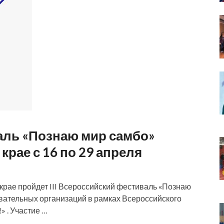
валь «Познаю мир самбо»
крае с 16 по 29 апреля
 крае пройдет III Всероссийский фестиваль «Познаю
ательных организаций в рамках Всероссийского
» . Участие …