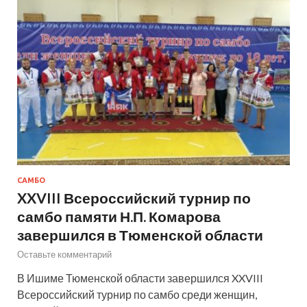
САМБО
XXVIII Всероссийский турнир по
самбо памяти Н.П. Комарова
завершился в Тюменской области
Оставьте комментарий
В Ишиме Тюменской области завершился XXVIII
Всероссийский турнир по самбо среди женщин,