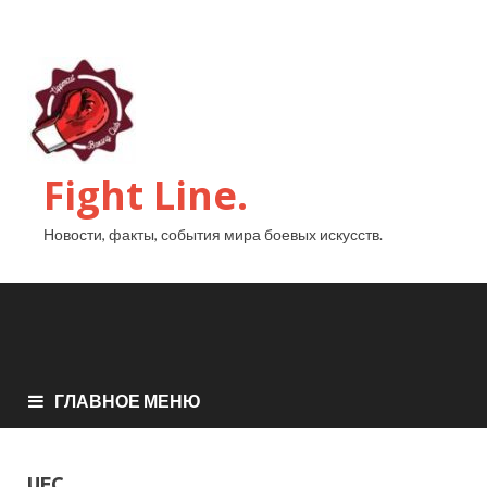
Fight Line.
Новости, факты, события мира боевых искусств.
ГЛАВНОЕ МЕНЮ
UFC