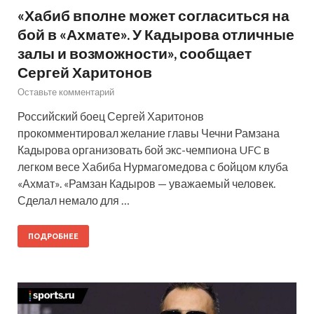
«Хабиб вполне может согласиться на
бой в «Ахмате». У Кадырова отличные
залы и возможности», сообщает
Сергей Харитонов
Оставьте комментарий
Российский боец Сергей Харитонов
прокомментировал желание главы Чечни Рамзана
Кадырова организовать бой экс-чемпиона UFC в
легком весе Хабиба Нурмагомедова с бойцом клуба
«Ахмат». «Рамзан Кадыров — уважаемый человек.
Сделал немало для …
ПОДРОБНЕЕ