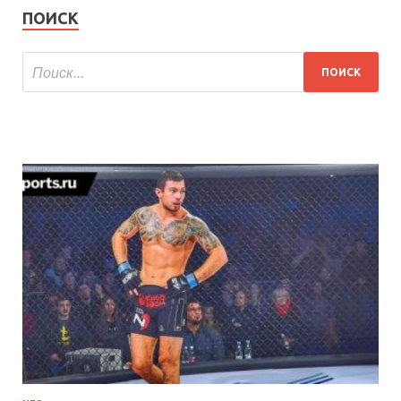
ПОИСК