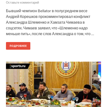
Оставьте комментарий
Бывший чемпион Bellator в полусреднем весе
Андрей Корешков прокомментировал конфликт
Александра Шлеменко и Хамзата Чимаева в
соцсетях. Чимаев заявил, что «Шлеменко надо
меньше пить», после слов Александра о том, что …
ПОДРОБНЕЕ