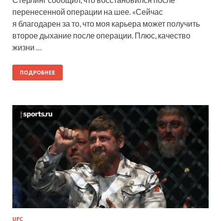
перенесенной операции на шее. «Сейчас
я благодарен за то, что моя карьера может получить
второе дыхание после операции. Плюс, качество
жизни …
ПОДРОБНЕЕ
UFC