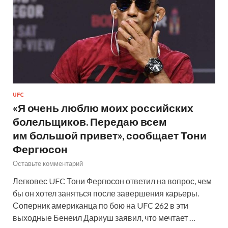
UFC
«Я очень люблю моих российских
болельщиков. Передаю всем
им большой привет», сообщает Тони
Фергюсон
Оставьте комментарий
Легковес UFC Тони Фергюсон ответил на вопрос, чем
бы он хотел заняться после завершения карьеры.
Соперник американца по бою на UFC 262 в эти
выходные Бенеил Дариуш заявил, что мечтает …