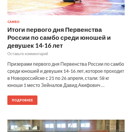
САМБО
Итоги первого дня Первенства
России по самбо среди юношей и
девушек 14-16 лет
Оставьте комментарий
Призерами первого дня Первенства России по самбо
среди юношей и девушек 14-16 лет, которое проходит
в Новороссийске с 21 по 26 апреля, стали: 58 кг
юноши 1 место Зейналов Давид Акифович …
ПОДРОБНЕЕ