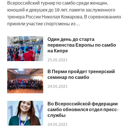
Всероссийский турнир по самбо среди женщин,
юношей и девушек до 18 лет, памяти заслуженного
тренера России Николая Комарова. В соревнованиях
приняли участие спортсмены из …
Один день до старта
первенства Европы по самбо
на Кипре
25.05.2021
В Перми пройдет тренерский
семинар по самбо
24.05.2021
Во Всероссийской федерации
самбо обновился отдел пресс-
службы
24.05.2021