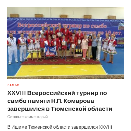
САМБО
XXVIII Всероссийский турнир по
самбо памяти Н.П. Комарова
завершился в Тюменской области
Оставьте комментарий
В Ишиме Тюменской области завершился XXVIII