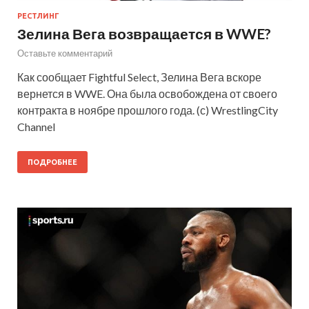
РЕСТЛИНГ
Зелина Вега возвращается в WWE?
Оставьте комментарий
Как сообщает Fightful Select, Зелина Вега вскоре
вернется в WWE. Она была освобождена от своего
контракта в ноябре прошлого года. (с) WrestlingCity
Channel
ПОДРОБНЕЕ