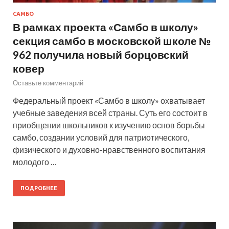
САМБО
В рамках проекта «Самбо в школу»
секция самбо в московской школе №
962 получила новый борцовский
ковер
Оставьте комментарий
Федеральный проект «Самбо в школу» охватывает
учебные заведения всей страны. Суть его состоит в
приобщении школьников к изучению основ борьбы
самбо, создании условий для патриотического,
физического и духовно-нравственного воспитания
молодого …
ПОДРОБНЕЕ