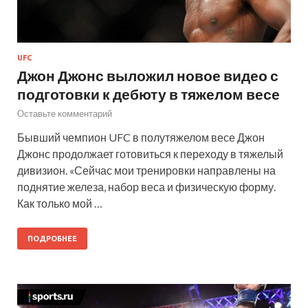
UFC
Джон Джонс выложил новое видео с
подготовки к дебюту в тяжелом весе
Оставьте комментарий
Бывший чемпион UFC в полутяжелом весе Джон
Джонс продолжает готовиться к переходу в тяжелый
дивизион. «Сейчас мои тренировки направлены на
поднятие железа, набор веса и физическую форму.
Как только мой …
ПОДРОБНЕЕ