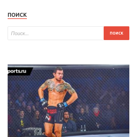
ПОИСК