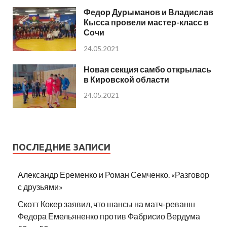
Федор Дурыманов и Владислав
Кысса провели мастер-класс в
Сочи
24.05.2021
Новая секция самбо открылась
в Кировской области
24.05.2021
ПОСЛЕДНИЕ ЗАПИСИ
Александр Еременко и Роман Семченко. «Разговор
с друзьями»
Скотт Кокер заявил, что шансы на матч-реванш
Федора Емельяненко против Фабрисио Вердума