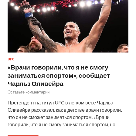
UFC
«Врачи говорили, что я не смогу
заниматься спортом», сообщает
Чарльз Оливейра
Оставьте комментарий
Претендент на титул UFC в легком весе Чарльз
Оливейра рассказал, как в детстве врачи говорили,
что он не сможет заниматься спортом. «Врачи
говорили, что я не смогу заниматься спортом, но …