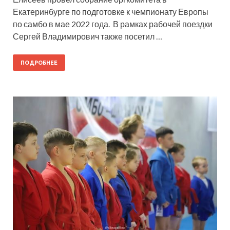
Екатеринбурге по подготовке к чемпионату Европы
по самбо в мае 2022 года. В рамках рабочей поездки
Сергей Владимирович также посетил …
ПОДРОБНЕЕ