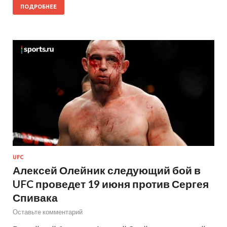
ПОДРОБНЕЕ
UFC
Алексей Олейник следующий бой в
UFC проведет 19 июня против Сергея
Спивака
Оставьте комментарий