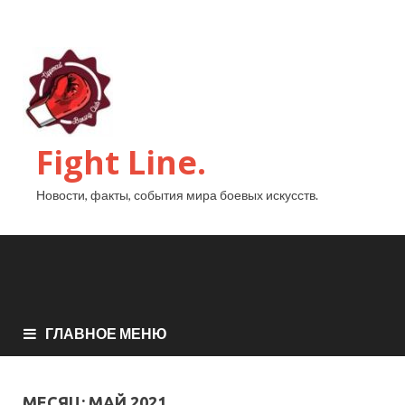
Fight Line.
Новости, факты, события мира боевых искусств.
ГЛАВНОЕ МЕНЮ
МЕСЯЦ:
МАЙ 2021