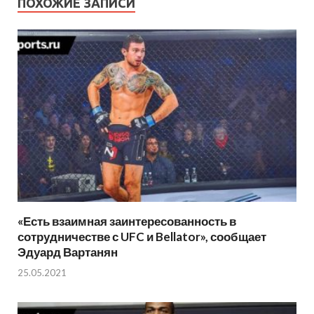
ПОХОЖИЕ ЗАПИСИ
«Есть взаимная заинтересованность в
сотрудничестве с UFC и Bellator», сообщает
Эдуард Вартанян
25.05.2021