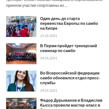
приняли участие спортсмены из …
Один день до старта
первенства Европы по самбо
на Кипре
25.05.2021
В Перми пройдет тренерский
семинар по самбо
24.05.2021
Во Всероссийской федерации
самбо обновился отдел пресс-
службы
24.05.2021
Федор Дурыманов и Владислав
Кысса провели мастер-класс в