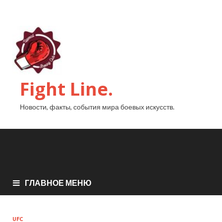
Fight Line.
Новости, факты, события мира боевых искусств.
ГЛАВНОЕ МЕНЮ
UFC