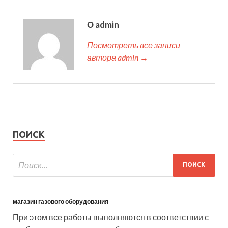
О admin
Посмотреть все записи
автора admin →
ПОИСК
магазин газового оборудования
При этом все работы выполняются в соответствии с