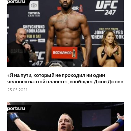
«Я на пути, который не проходил ни один
человек на этой планете», сообщает Джон Джонс
25.05.2021