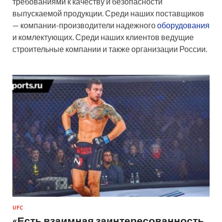
требованиями к качеству и безопасности
выпускаемой продукции. Среди наших поставщиков
— компании-производители надежного
оборудования
и комлектующих. Среди наших клиентов ведущие
строительные компании и также организации России.
UFC
«Есть взаимная заинтересованность