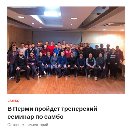
САМБО
В Перми пройдет тренерский
семинар по самбо
Оставьте комментарий