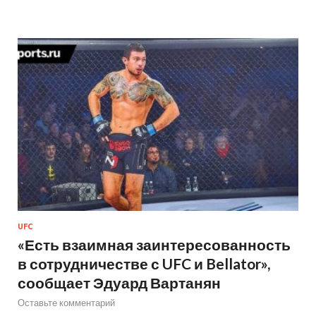
UFC
«Есть взаимная заинтересованность
в сотрудничестве с UFC и Bellator»,
сообщает Эдуард Вартанян
Оставьте комментарий