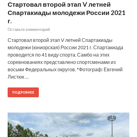
Стартовал второй этап V летней
Спартакиады молодежи России 2021
г.
Оставьте комментарий
Стартовал второй этап V летней Спартакиады
молодежи (юниорская) России 2021 г. Спартакиада
проводится по 41 виду спорта. Самбо на этих
соревнованиях представлено спортсменами из
восьми Федеральных округов. *Фотограф: Евгений
Листюк …
ПОДРОБНЕЕ