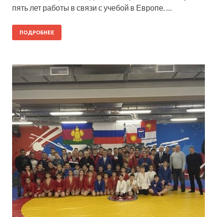
пять лет работы в связи с учебой в Европе. …
ПОДРОБНЕЕ