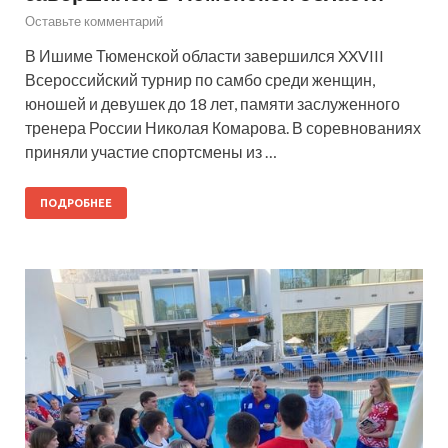
Оставьте комментарий
В Ишиме Тюменской области завершился XXVIII
Всероссийский турнир по самбо среди женщин,
юношей и девушек до 18 лет, памяти заслуженного
тренера России Николая Комарова. В соревнованиях
приняли участие спортсмены из …
ПОДРОБНЕЕ