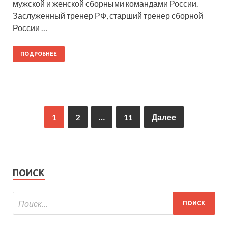
мужской и женской сборными командами России.
Заслуженный тренер РФ, старший тренер сборной
России …
ПОДРОБНЕЕ
1
2
…
11
Далее
ПОИСК