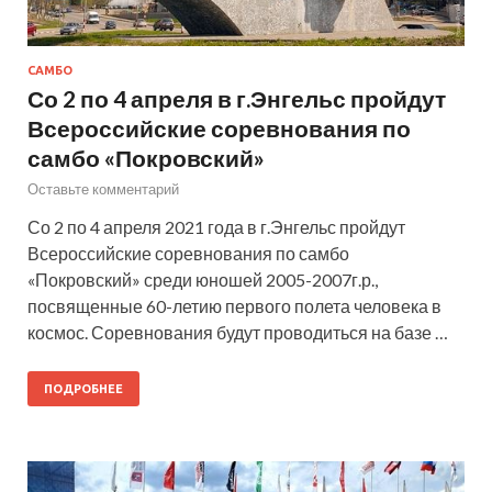
САМБО
Со 2 по 4 апреля в г.Энгельс пройдут
Всероссийские соревнования по
самбо «Покровский»
Оставьте комментарий
Со 2 по 4 апреля 2021 года в г.Энгельс пройдут
Всероссийские соревнования по самбо
«Покровский» среди юношей 2005-2007г.р.,
посвященные 60-летию первого полета человека в
космос. Соревнования будут проводиться на базе …
ПОДРОБНЕЕ