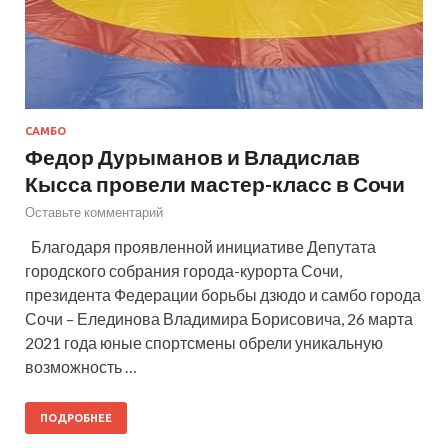
САМБО
Федор Дурыманов и Владислав
Кысса провели мастер-класс в Сочи
Оставьте комментарий
Благодаря проявленной инициативе Депутата
городского собрания города-курорта Сочи,
президента Федерации борьбы дзюдо и самбо города
Сочи – Елединова Владимира Борисовича, 26 марта
2021 года юные спортсмены обрели уникальную
возможность …
ПОДРОБНЕЕ