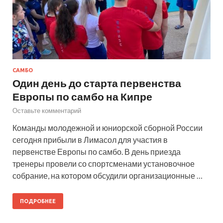
САМБО
Один день до старта первенства
Европы по самбо на Кипре
Оставьте комментарий
Команды молодежной и юниорской сборной России
сегодня прибыли в Лимасол для участия в
первенстве Европы по самбо. В день приезда
тренеры провели со спортсменами установочное
собрание, на котором обсудили организационные …
ПОДРОБНЕЕ