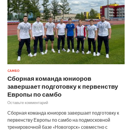
САМБО
Сборная команда юниоров
завершает подготовку к первенству
Европы по самбо
Оставьте комментарий
Сборная команда юниоров завершает подготовку к
первенству Европы по самбо на подмосковной
тренировочной базе «Новогорск» совместно с