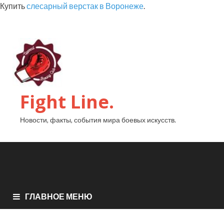
Купить
слесарный верстак в Воронеже
.
Fight Line.
Новости, факты, события мира боевых искусств.
ГЛАВНОЕ МЕНЮ