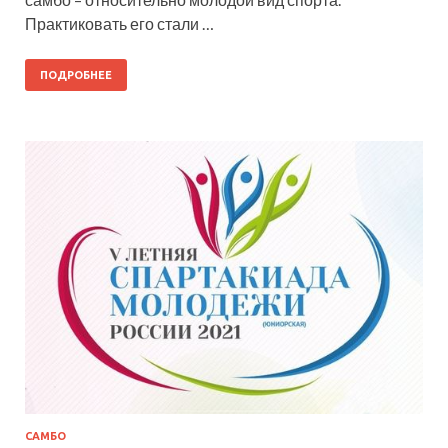
Практиковать его стали …
ПОДРОБНЕЕ
САМБО