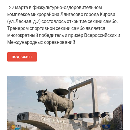
27 марта в физкультурно-оздоровительном
комплексе микрорайона Лянгасово города Кирова
(ул. Лесная, д.7) состоялось открытие секции самбо.
Тренером спортивной секции самбо является
многократный победитель и призёр Всероссийских и
Международных соревнований
ПОДРОБНЕЕ