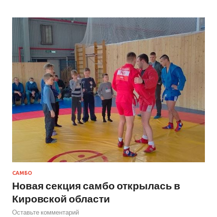
САМБО
Новая секция самбо открылась в
Кировской области
Оставьте комментарий