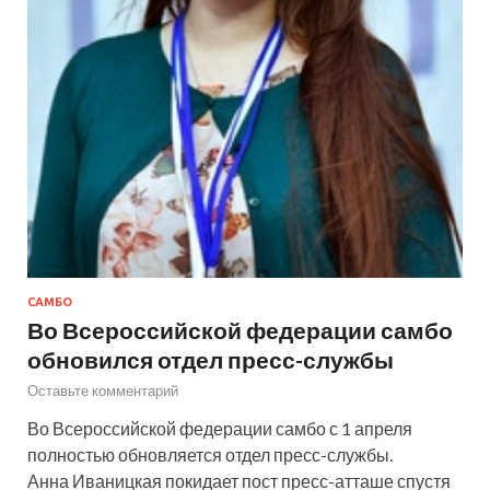
САМБО
Во Всероссийской федерации самбо
обновился отдел пресс-службы
Оставьте комментарий
Во Всероссийской федерации самбо с 1 апреля
полностью обновляется отдел пресс-службы.
Анна Иваницкая покидает пост пресс-атташе спустя