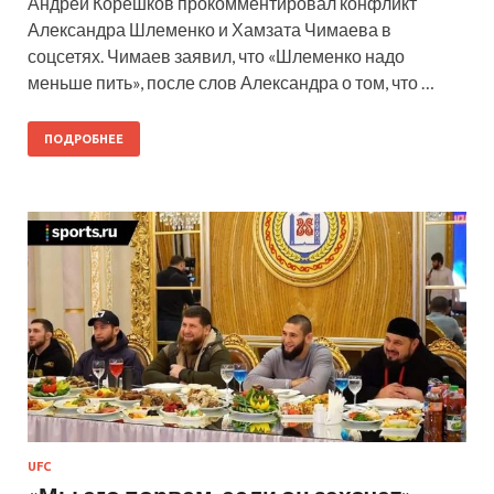
Андрей Корешков прокомментировал конфликт
Александра Шлеменко и Хамзата Чимаева в
соцсетях. Чимаев заявил, что «Шлеменко надо
меньше пить», после слов Александра о том, что …
ПОДРОБНЕЕ
UFC