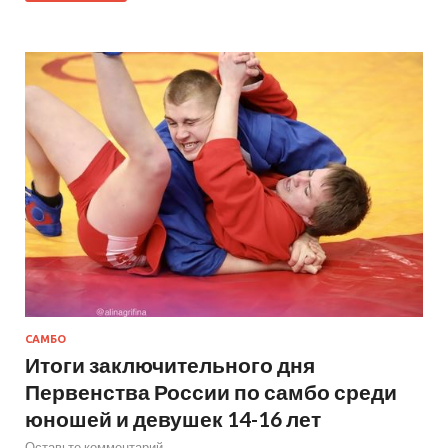
САМБО
Итоги заключительного дня
Первенства России по самбо среди
юношей и девушек 14-16 лет
Оставьте комментарий