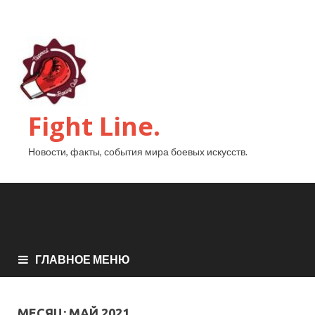
Fight Line.
Новости, факты, события мира боевых искусств.
ГЛАВНОЕ МЕНЮ
МЕСЯЦ:
МАЙ 2021