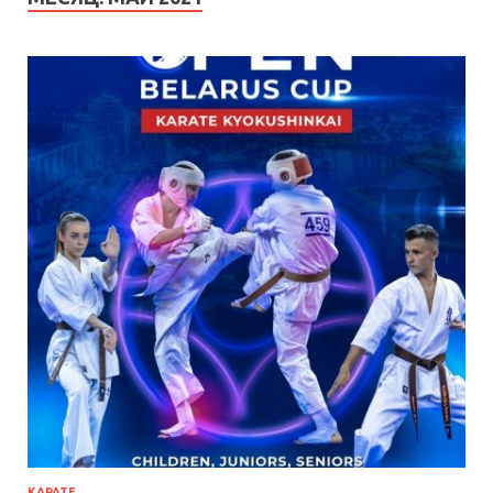
КАРАТЕ