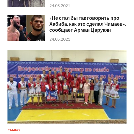
24.05.2021
«Не стал бы так говорить про
Хабиба, как это сделал Чимаев»,
сообщает Арман Царукян
24.05.2021
САМБО