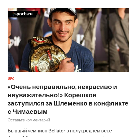
UFC
«Очень неправильно, некрасиво и
неуважительно!» Корешков
заступился за Шлеменко в конфликте
с Чимаевым
Оставьте комментарий
Бывший чемпион Bellator в полусреднем весе