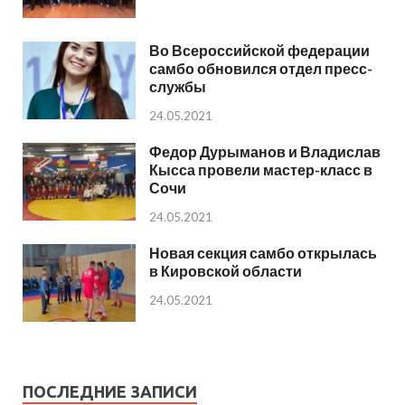
Во Всероссийской федерации
самбо обновился отдел пресс-
службы
24.05.2021
Федор Дурыманов и Владислав
Кысса провели мастер-класс в
Сочи
24.05.2021
Новая секция самбо открылась
в Кировской области
24.05.2021
ПОСЛЕДНИЕ ЗАПИСИ