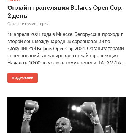
Онлайн трансляция Belarus Open Cup.
2 день
Оставьте комментарий
18 апреля 2021 года в Минске, Белоруссия, проходит
второй день международных соревнований по
киокушинкай Belarus Open Cup 2021. Организаторами
соревнований запланирована онлайн трансляция.
Начало в 10:00 по московскому времени. ТАТАМИ А …
ПОДРОБНЕЕ