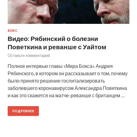
БОКС
Видео: Рябинский о болезни
Поветкина и реванше с Уайтом
Оставьте комментарий
Полное интервью главы «Мира Бокса» Андрея
Рябинского, в котором он рассказывает о том, почему
было принято решение госпитализировать
заболевшего коронавирусом Александра Поветкина
и как это скажется на матче-реванше с британцем …
ПОДРОБНЕЕ