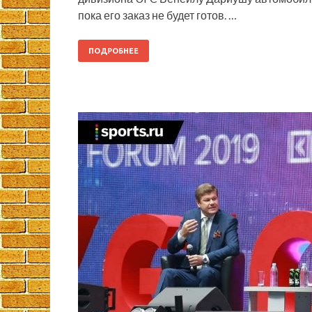
пока его заказ не будет готов. …
ПОДРОБНЕЕ