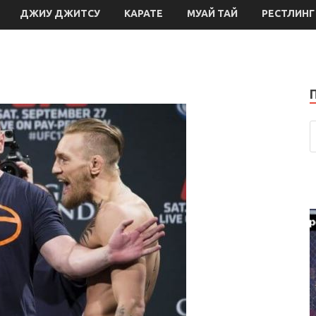
ДЖИУ ДЖИТСУ
КАРАТЕ
МУАЙ ТАЙ
РЕСТЛИНГ