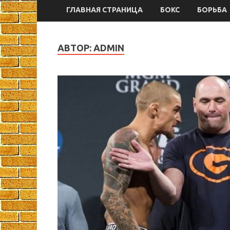
ГЛАВНАЯ СТРАНИЦА
БОКС
БОРЬБА
АВТОР:
ADMIN