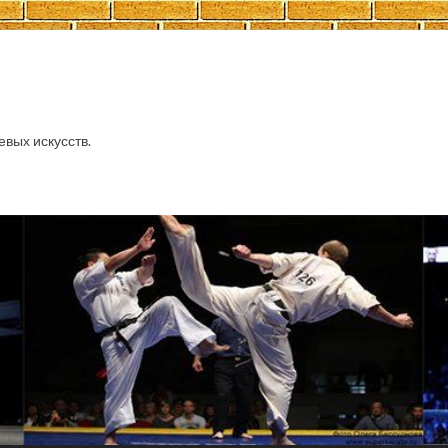
евых искусств.