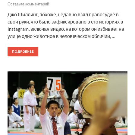
Оставьте комментарий
Джо Шиллинг, похоже, недавно взял правосудие в
свои руки, что было зафиксировано в его историях в
Instagram, включая видео, на котором он избивает на
улице одно животное в человеческом обличии, …
ПОДРОБНЕЕ