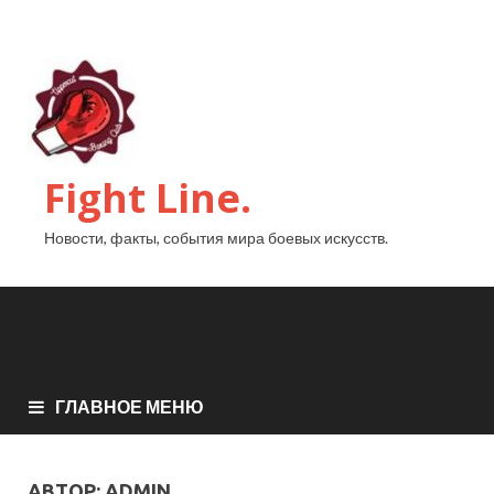
Fight Line.
Новости, факты, события мира боевых искусств.
ГЛАВНОЕ МЕНЮ
АВТОР:
ADMIN