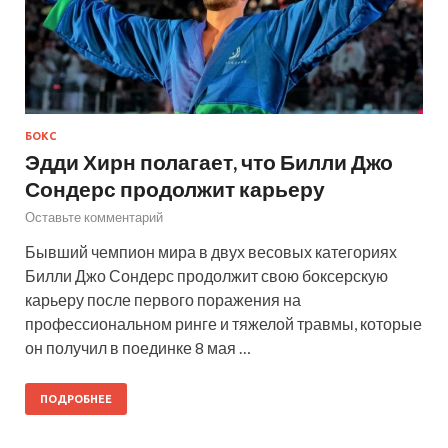
БОКС
Эдди Хирн полагает, что Билли Джо
Сондерс продолжит карьеру
Оставьте комментарий
Бывший чемпион мира в двух весовых категориях
Билли Джо Сондерс продолжит свою боксерскую
карьеру после первого поражения на
профессиональном ринге и тяжелой травмы, которые
он получил в поединке 8 мая …
ПОДРОБНЕЕ