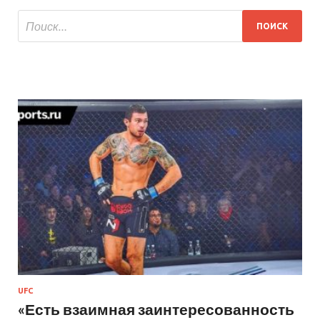
UFC
«Есть взаимная заинтересованность