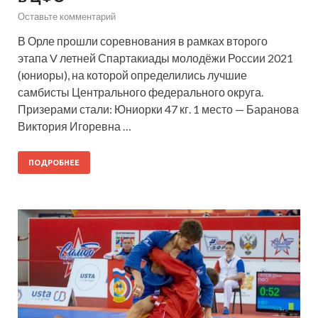
Оставьте комментарий
В Орле прошли соревнования в рамках второго
этапа V летней Спартакиады молодёжи России 2021
(юниоры), на которой определились лучшие
самбисты Центрального федерального округа.
Призерами стали: Юниорки 47 кг. 1 место — Баранова
Виктория Игоревна …
ПОДРОБНЕЕ