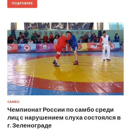
ПОДРОБНЕЕ
САМБО
Чемпионат России по самбо среди
лиц с нарушением слуха состоялся в
г. Зеленограде