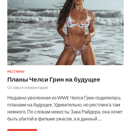
РЕСТЛИНГ
Планы Челси Грин на будущее
Оставьте комментарий
Недавно уволенная из WWE Челси Грин поделилась
планами на будущее. Удивительно, но рестлинга там
немного. По словам невесты Зака Райдера, она хочет
быть убитой в фильме ужасов, а в данный …