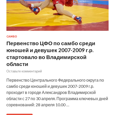
САМБО
Первенство ЦФО по самбо среди
юношей и девушек 2007-2009 г.р.
стартовало во Владимирской
области
Оставьте комментарий
Первенство Центрального Федерального округа по
самбо среди юношей и девушек 2007-2009 г.р.
проходит в городе Александров Владимирской
области с 27 по 30 апреля. Программа ключевых дней
соревнований: 28 апреля 10.00 …