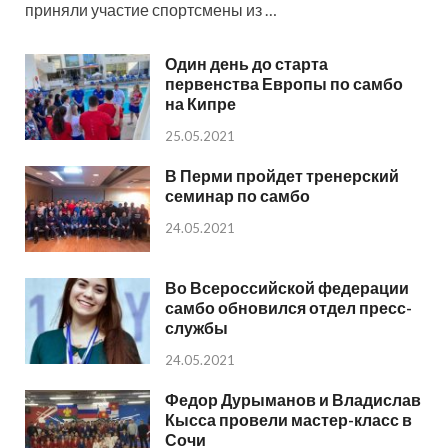
приняли участие спортсмены из …
Один день до старта
первенства Европы по самбо
на Кипре
25.05.2021
В Перми пройдет тренерский
семинар по самбо
24.05.2021
Во Всероссийской федерации
самбо обновился отдел пресс-
службы
24.05.2021
Федор Дурыманов и Владислав
Кысса провели мастер-класс в
Сочи