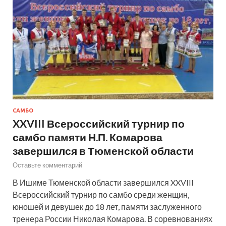
САМБО
XXVIII Всероссийский турнир по
самбо памяти Н.П. Комарова
завершился в Тюменской области
Оставьте комментарий
В Ишиме Тюменской области завершился XXVIII
Всероссийский турнир по самбо среди женщин,
юношей и девушек до 18 лет, памяти заслуженного
тренера России Николая Комарова. В соревнованиях