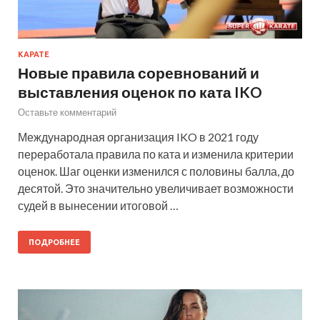
КАРАТЕ
Новые правила соревнований и
выставления оценок по ката IKO
Оставьте комментарий
Международная организация IKO в 2021 году
переработала правила по ката и изменила критерии
оценок. Шаг оценки изменился с половины балла, до
десятой. Это значительно увеличивает возможности
судей в вынесении итоговой …
ПОДРОБНЕЕ