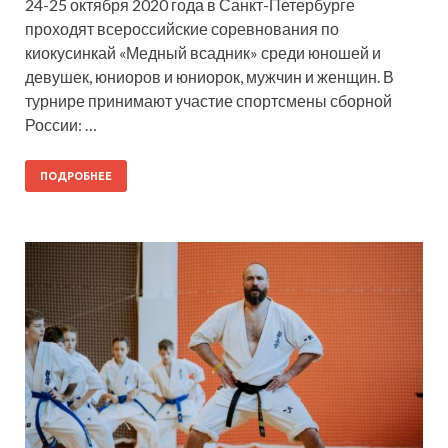
24-25 октября 2020 года в Санкт-Петербурге
проходят всероссийские соревнования по
киокусинкай «Медный всадник» среди юношей и
девушек, юниоров и юниорок, мужчин и женщин. В
турнире принимают участие спортсмены сборной
России: …
ПОДРОБНЕЕ