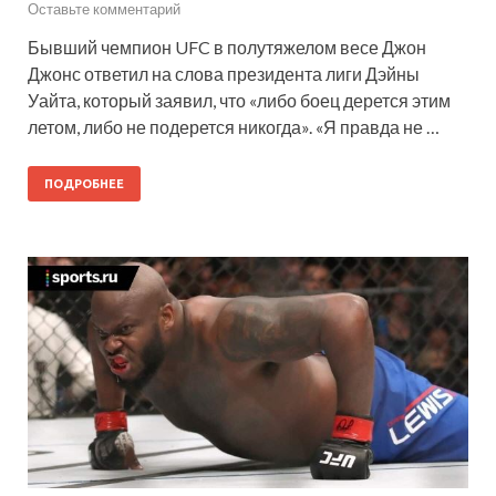
Оставьте комментарий
Бывший чемпион UFC в полутяжелом весе Джон
Джонс ответил на слова президента лиги Дэйны
Уайта, который заявил, что «либо боец дерется этим
летом, либо не подерется никогда». «Я правда не …
ПОДРОБНЕЕ