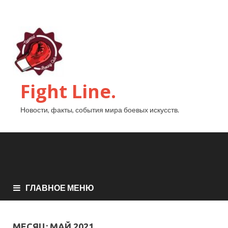
Fight Line.
Новости, факты, события мира боевых искусств.
ГЛАВНОЕ МЕНЮ
МЕСЯЦ:
МАЙ 2021