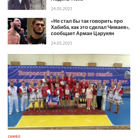
24.05.2021
«Не стал бы так говорить про
Хабиба, как это сделал Чимаев»,
сообщает Арман Царукян
24.05.2021
САМБО