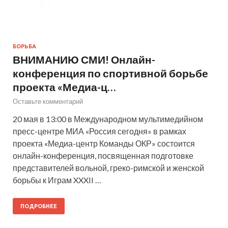
БОРЬБА
ВНИМАНИЮ СМИ! Онлайн-
конференция по спортивной борьбе
проекта «Медиа-ц…
Оставьте комментарий
20 мая в 13:00 в Международном мультимедийном
пресс-центре МИА «Россия сегодня» в рамках
проекта «Медиа-центр Команды ОКР» состоится
онлайн-конференция, посвященная подготовке
представителей вольной, греко-римской и женской
борьбы к Играм XXXII …
ПОДРОБНЕЕ