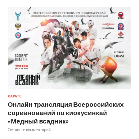
КАРАТЕ
Онлайн трансляция Всероссийских
соревнований по киокусинкай
«Медный всадник»
Оставьте комментарий