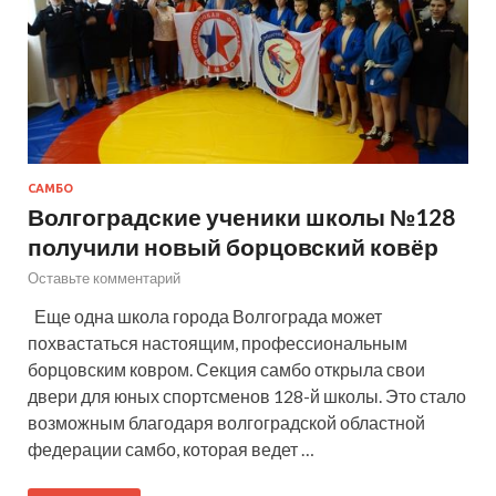
САМБО
Волгоградские ученики школы №128
получили новый борцовский ковёр
Оставьте комментарий
Еще одна школа города Волгограда может
похвастаться настоящим, профессиональным
борцовским ковром. Секция самбо открыла свои
двери для юных спортсменов 128-й школы. Это стало
возможным благодаря волгоградской областной
федерации самбо, которая ведет …