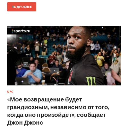
ПОДРОБНЕЕ
UFC
«Мое возвращение будет
грандиозным, независимо от того,
когда оно произойдет», сообщает
Джон Джонс