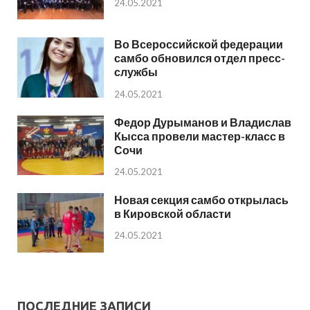
24.05.2021
Во Всероссийской федерации
самбо обновился отдел пресс-
службы
24.05.2021
Федор Дурыманов и Владислав
Кысса провели мастер-класс в
Сочи
24.05.2021
Новая секция самбо открылась
в Кировской области
24.05.2021
ПОСЛЕДНИЕ ЗАПИСИ