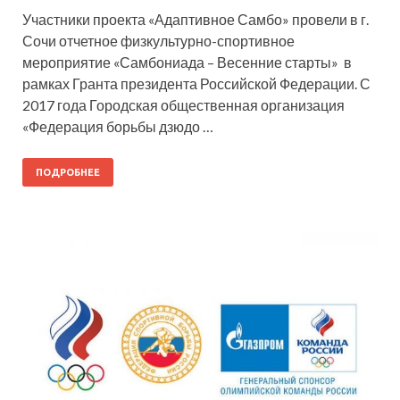
Участники проекта «Адаптивное Самбо» провели в г.
Сочи отчетное физкультурно-спортивное
мероприятие «Самбониада – Весенние старты» в
рамках Гранта президента Российской Федерации. С
2017 года Городская общественная организация
«Федерация борьбы дзюдо …
ПОДРОБНЕЕ