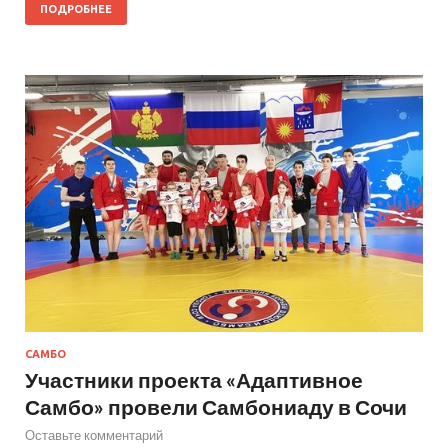
ПОДРОБНЕЕ
САМБО
Участники проекта «Адаптивное
Самбо» провели Самбониаду в Сочи
Оставьте комментарий