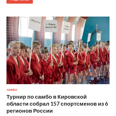
САМБО
Турнир по самбо в Кировской
области собрал 157 спортсменов из 6
регионов России