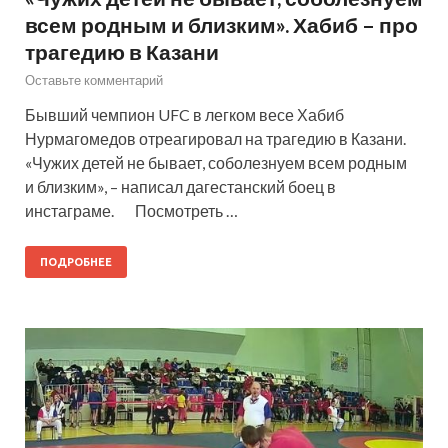
всем родным и близким». Хабиб – про
трагедию в Казани
Оставьте комментарий
Бывший чемпион UFC в легком весе Хабиб
Нурмагомедов отреагировал на трагедию в Казани.
«Чужих детей не бывает, соболезнуем всем родным
и близким», – написал дагестанский боец в
инстаграме. Посмотреть …
ПОДРОБНЕЕ