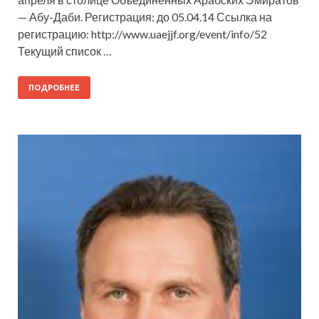
— Абу-Даби. Регистрация: до 05.04.14 Ссылка на
регистрацию: http://www.uaejjf.org/event/info/52
Текущий список …
ПОДРОБНЕЕ