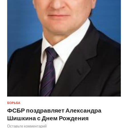
БОРЬБА
ФСБР поздравляет Александра
Шишкина с Днем Рождения
Оставьте комментарий