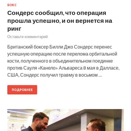
БОКС
Сондерс сообщил, что операция
прошла успешно, и он вернется на
ринг
Оставьте комментарий
Британский боксер Билли Джо Сондерс перенес
успешную операцию после перелома орбитальной
кости, полученного в объединительном поединке
против Сауля «Канело» Альвареса 8 мая в Далласе,
США, Сондерс получил травму в восьмом …
ПОДРОБНЕЕ