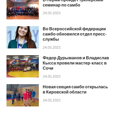
семинар по самбо
24.05.2021
Во Всероссийской федерации
самбо обновился отдел пресс-
службы
24.05.2021
Федор Дурыманов и Владислав
Кысса провели мастер-класс в
Сочи
24.05.2021
Новая секция самбо открылась
в Кировской области
24.05.2021