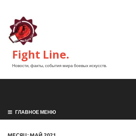
Fight Line.
Новости, факты, события мира боевых искусств.
ГЛАВНОЕ МЕНЮ
МЕСЯЦ:
МАЙ 2021