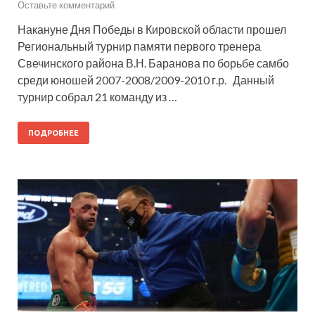
Оставьте комментарий
Накануне Дня Победы в Кировской области прошел
Региональный турнир памяти первого тренера
Свечинского района В.Н. Баранова по борьбе самбо
среди юношей 2007-2008/2009-2010 г.р. Данный
турнир собрал 21 команду из …
ПОДРОБНЕЕ