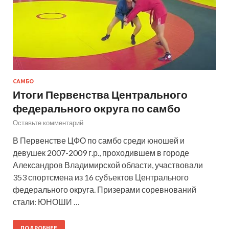
САМБО
Итоги Первенства Центрального
федерального округа по самбо
Оставьте комментарий
В Первенстве ЦФО по самбо среди юношей и
девушек 2007-2009 г.р., проходившем в городе
Александров Владимирской области, участвовали
353 спортсмена из 16 субъектов Центрального
федерального округа. Призерами соревнований
стали: ЮНОШИ …
ПОДРОБНЕЕ