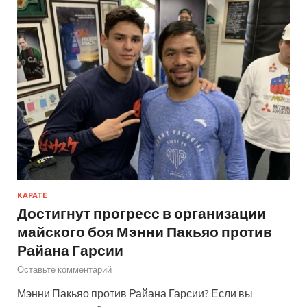
КАРАТЕ
Достигнут прогресс в организации
майского боя Мэнни Пакьяо против
Райана Гарсии
Оставьте комментарий
Мэнни Пакьяо против Райана Гарсии? Если вы