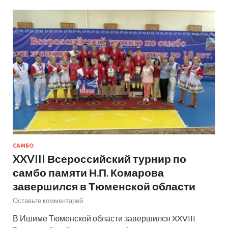
САМБО
XXVIII Всероссийский турнир по
самбо памяти Н.П. Комарова
завершился в Тюменской области
Оставьте комментарий
В Ишиме Тюменской области завершился XXVIII