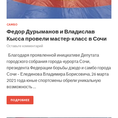
САМБО
Федор Дурыманов и Владислав
Кысса провели мастер-класс в Сочи
Оставьте комментарий
Благодаря проявленной инициативе Депутата
городского собрания города-курорта Сочи,
президента Федерации борьбы дзюдо и самбо города
Сочи – Елединова Владимира Борисовича, 26 марта
2021 года юные спортсмены обрели уникальную
возможность …
ПОДРОБНЕЕ