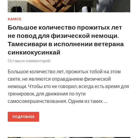
КАРАТЕ
Большое количество прожитых лет
не повод для физической немощи.
Тамесивари в исполнении ветерана
синкиокусинкай
Оставьте комментарий
Большое количество лет, прожитых тобой на этом
свете, не являются оправданием физической
немощи. Чтобы кто не говорил, всегда есть время для
тренировок, для движения по пути
самосовершенствования. Одним из таких …
ПОДРОБНЕЕ