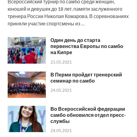
Всероссийский турнир по самбо среди женщин,
юношей и девушек до 18 лет, памяти заслуженного
тренера России Николая Комарова. В соревнованиях
приняли участие спортсмены из …
Один день до старта
первенства Европы по самбо
на Кипре
25.05.2021
В Перми пройдет тренерский
семинар по самбо
24.05.2021
Во Всероссийской федерации
самбо обновился отдел пресс-
службы
24.05.2021