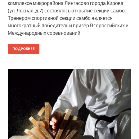
комплексе микрорайона Лянгасово города Кирова
(ул. Лесная, д.7) состоялось открытие секции самбо.
Тренером спортивной секции самбо является
многократный победитель и призёр Всероссийских и
Международных соревнований
ПОДРОБНЕЕ