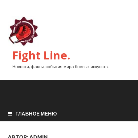
Fight Line.
Новости, факты, события мира боевых искусств.
ГЛАВНОЕ МЕНЮ
АВТОР:
ADMIN