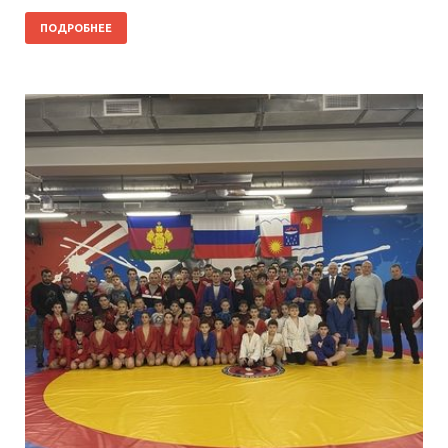
ПОДРОБНЕЕ