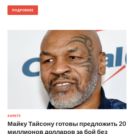
ПОДРОБНЕЕ
КАРАТЕ
Майку Тайсону готовы предложить 20
миллионов долларов за бой без