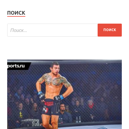
ПОИСК