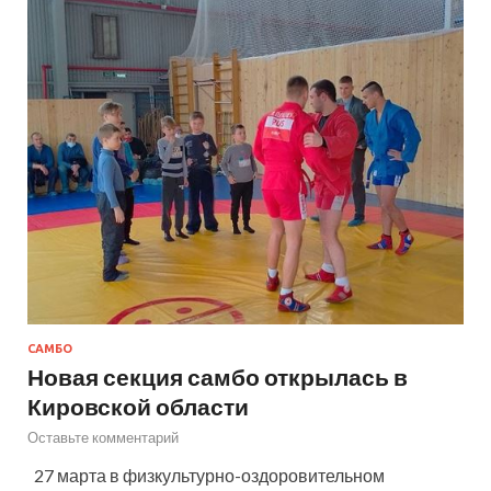
САМБО
Новая секция самбо открылась в
Кировской области
Оставьте комментарий
27 марта в физкультурно-оздоровительном