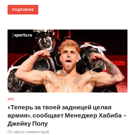
ПОДРОБНЕЕ
UFC
«Теперь за твоей задницей целая
армия», сообщает Менеджер Хабиба –
Джейку Полу
Оставьте комментарий