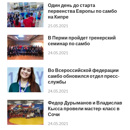
Один день до старта
первенства Европы по самбо
на Кипре
25.05.2021
В Перми пройдет тренерский
семинар по самбо
24.05.2021
Во Всероссийской федерации
самбо обновился отдел пресс-
службы
24.05.2021
Федор Дурыманов и Владислав
Кысса провели мастер-класс в
Сочи
24.05.2021