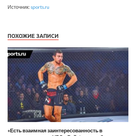
Источник:
sports.ru
ПОХОЖИЕ ЗАПИСИ
«Есть взаимная заинтересованность в