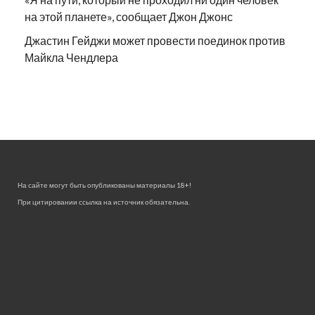
на этой планете», сообщает Джон Джонс
Джастин Гейджи может провести поединок против
Майкла Чендлера
На сайте могут быть опубликованы материалы 18+!
При цитировании ссылка на источник обязательна.