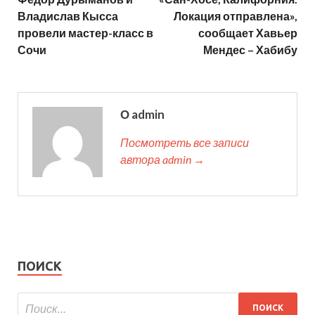
Владислав Кысса
Локация отправлена»,
провели мастер-класс в
сообщает Хавьер
Сочи
Мендес – Хабибу
О admin
Посмотреть все записи
автора admin →
ПОИСК