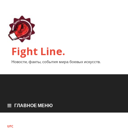
Fight Line.
Новости, факты, события мира боевых искусств.
ГЛАВНОЕ МЕНЮ
UFC