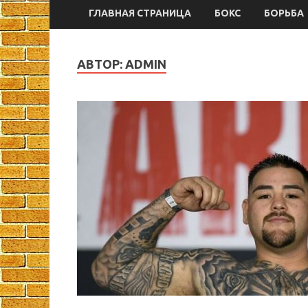
ГЛАВНАЯ СТРАНИЦА
БОКС
БОРЬБА
АВТОР:
ADMIN