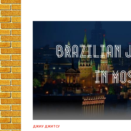
ДЖИУ ДЖИТСУ