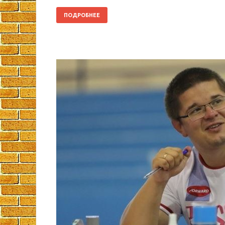
ПОДРОБНЕЕ