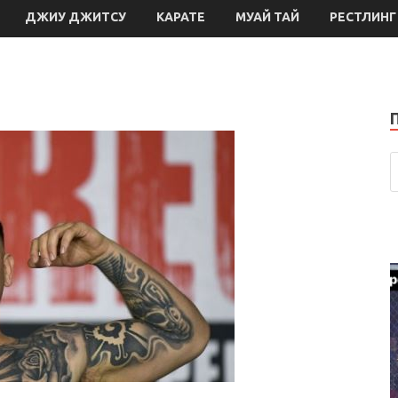
ДЖИУ ДЖИТСУ
КАРАТЕ
МУАЙ ТАЙ
РЕСТЛИНГ