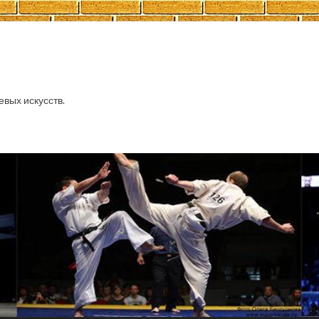
евых искусств.