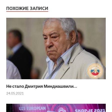
ПОХОЖИЕ ЗАПИСИ
Не стало Дмитрия Миндиашвили…
24.05.2021