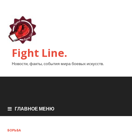
Fight Line.
Новости, факты, события мира боевых искусств.
ГЛАВНОЕ МЕНЮ
БОРЬБА