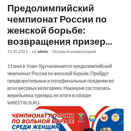
Предолимпийский
чемпионат России по
женской борьбе:
возвращения призер…
11.05.2021
-
от
admin
-
Оставьте комментарий
11 мая в Улан-Удэ начинается предолимпийский
чемпионат России по женской борьбе. Пройдут
предварительные и полуфинальные поединки во
всех весовых категориях. Накануне состоялась
жеребьевка турнира, ее итоги в обзоре
WRESTRUS.RU.