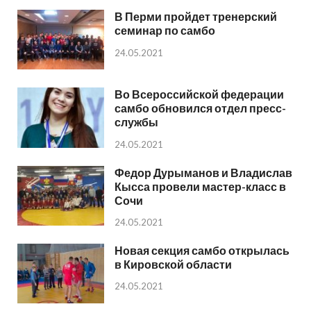
В Перми пройдет тренерский
семинар по самбо
24.05.2021
Во Всероссийской федерации
самбо обновился отдел пресс-
службы
24.05.2021
Федор Дурыманов и Владислав
Кысса провели мастер-класс в
Сочи
24.05.2021
Новая секция самбо открылась
в Кировской области
24.05.2021