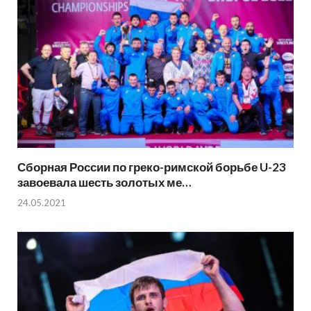
Сборная России по греко-римской борьбе U-23
завоевала шесть золотых ме…
24.05.2021