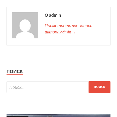
О admin
Посмотреть все записи
автора admin →
ПОИСК