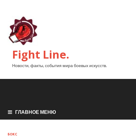
Fight Line.
Новости, факты, события мира боевых искусств.
ГЛАВНОЕ МЕНЮ
БОКС