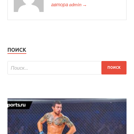
автора admin →
ПОИСК