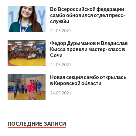
Во Всероссийской федерации
самбо обновился отдел пресс-
службы
24.05.2021
Федор Дурыманов и Владислав
Кысса провели мастер-класс в
Сочи
24.05.2021
Новая секция самбо открылась
в Кировской области
24.05.2021
ПОСЛЕДНИЕ ЗАПИСИ