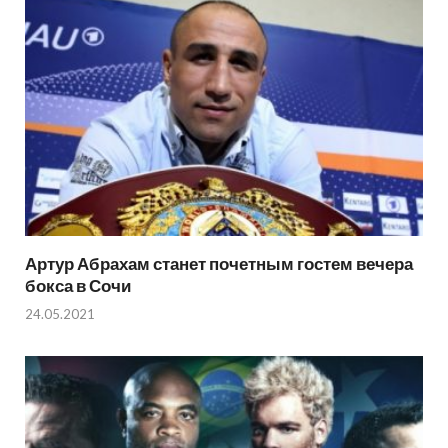
Артур Абрахам станет почетным гостем вечера
бокса в Сочи
24.05.2021