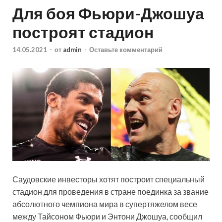
Для боя Фьюри-Джошуа
построят стадион
14.05.2021
-
от
admin
-
Оставьте комментарий
Саудовские инвесторы хотят построит специальный
стадион для проведения в стране поединка за звание
абсолютного чемпиона мира в супертяжелом весе
между Тайсоном Фьюри и Энтони Джошуа, сообщил