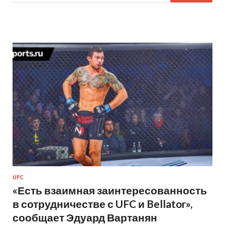
UFC
«Есть взаимная заинтересованность
в сотрудничестве с UFC и Bellator»,
сообщает Эдуард Вартанян