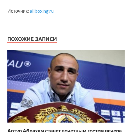
Источник:
allboxing.ru
ПОХОЖИЕ ЗАПИСИ
Артур Абрахам станет почетным гостем вечера