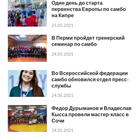
Один день до старта
первенства Европы по самбо
на Кипре
25.05.2021
В Перми пройдет тренерский
семинар по самбо
24.05.2021
Во Всероссийской федерации
самбо обновился отдел пресс-
службы
24.05.2021
Федор Дурыманов и Владислав
Кысса провели мастер-класс в
Сочи
24.05.2021