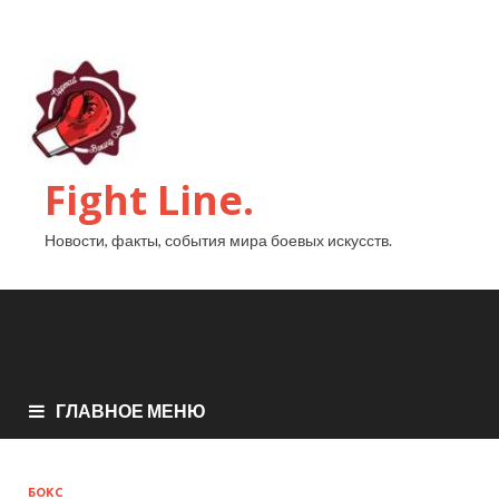
Fight Line.
Новости, факты, события мира боевых искусств.
ГЛАВНОЕ МЕНЮ
БОКС