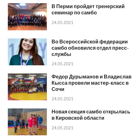
В Перми пройдет тренерский
семинар по самбо
24.05.2021
Во Всероссийской федерации
самбо обновился отдел пресс-
службы
24.05.2021
Федор Дурыманов и Владислав
Кысса провели мастер-класс в
Сочи
24.05.2021
Новая секция самбо открылась
в Кировской области
24.05.2021