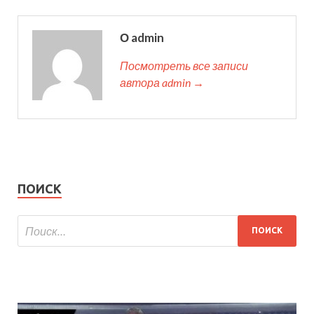
О admin
Посмотреть все записи
автора admin →
ПОИСК