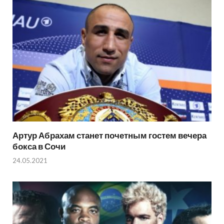
Артур Абрахам станет почетным гостем вечера
бокса в Сочи
24.05.2021