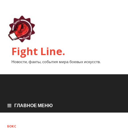
Fight Line.
Новости, факты, события мира боевых искусств.
ГЛАВНОЕ МЕНЮ
БОКС