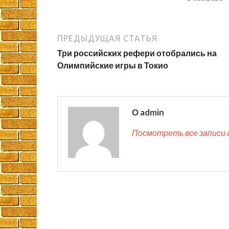
ПРЕДЫДУЩАЯ СТАТЬЯ
Три российских рефери отобрались на
Олимпийские игры в Токио
О admin
Посмотреть все записи 