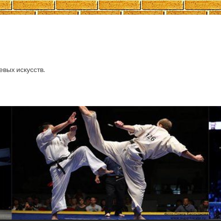
евых искусств.