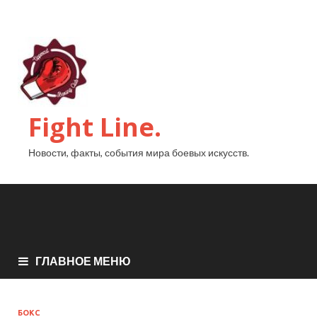
Fight Line.
Новости, факты, события мира боевых искусств.
ГЛАВНОЕ МЕНЮ
БОКС