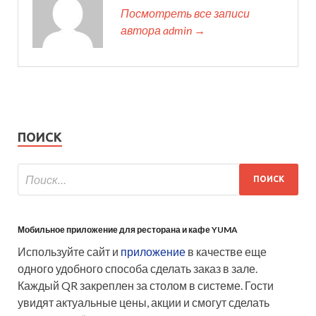
Посмотреть все записи
автора admin →
ПОИСК
Мобильное приложение для ресторана и кафе YUMA
Используйте сайт и
приложение
в качестве еще
одного удобного способа сделать заказ в зале.
Каждый QR закреплен за столом в системе. Гости
увидят актуальные цены, акции и смогут сделать