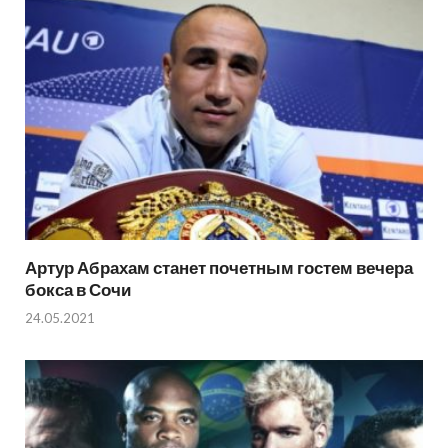
Артур Абрахам станет почетным гостем вечера
бокса в Сочи
24.05.2021