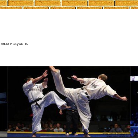
евых искусств.