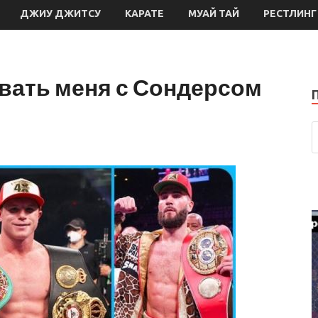
ДЖИУ ДЖИТСУ
КАРАТЕ
МУАЙ ТАЙ
РЕСТЛИНГ
вать меня с Сондерсом