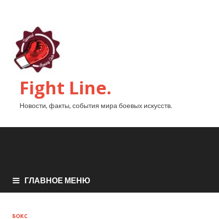
Fight Line.
Новости, факты, события мира боевых искусств.
ГЛАВНОЕ МЕНЮ
БОКС