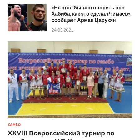
«Не стал бы так говорить про
Хабиба, как это сделал Чимаев»,
сообщает Арман Царукян
24.05.2021
САМБО
XXVIII Всероссийский турнир по