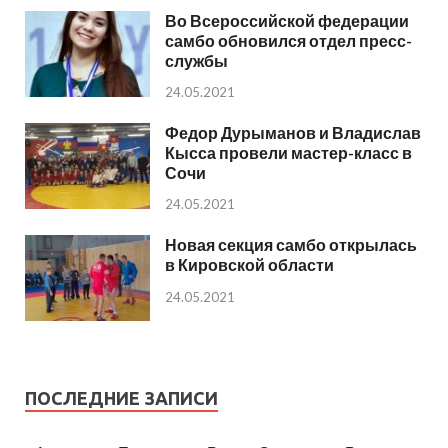
Во Всероссийской федерации
самбо обновился отдел пресс-
службы
24.05.2021
Федор Дурыманов и Владислав
Кысса провели мастер-класс в
Сочи
24.05.2021
Новая секция самбо открылась
в Кировской области
24.05.2021
ПОСЛЕДНИЕ ЗАПИСИ