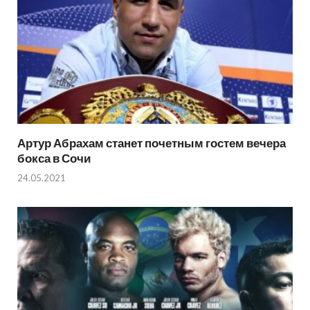
Артур Абрахам станет почетным гостем вечера
бокса в Сочи
24.05.2021