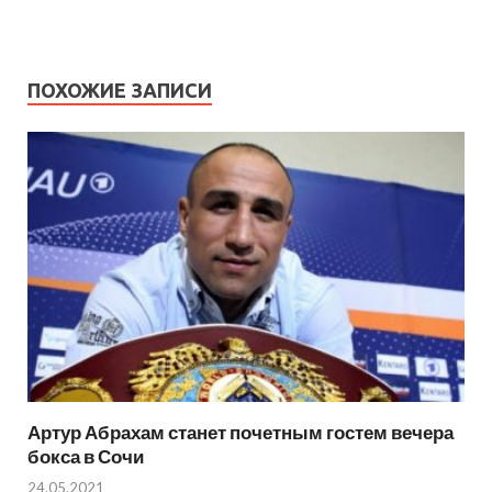
ПОХОЖИЕ ЗАПИСИ
Артур Абрахам станет почетным гостем вечера
бокса в Сочи
24.05.2021