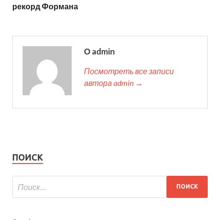
рекорд Формана
О admin
Посмотреть все записи
автора admin →
ПОИСК