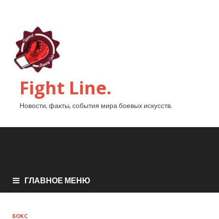
Fight Line.
Новости, факты, события мира боевых искусств.
ГЛАВНОЕ МЕНЮ
БОКС