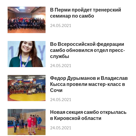
В Перми пройдет тренерский
семинар по самбо
24.05.2021
Во Всероссийской федерации
самбо обновился отдел пресс-
службы
24.05.2021
Федор Дурыманов и Владислав
Кысса провели мастер-класс в
Сочи
24.05.2021
Новая секция самбо открылась
в Кировской области
24.05.2021