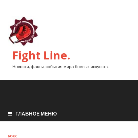
Fight Line.
Новости, факты, события мира боевых искусств.
ГЛАВНОЕ МЕНЮ
БОКС