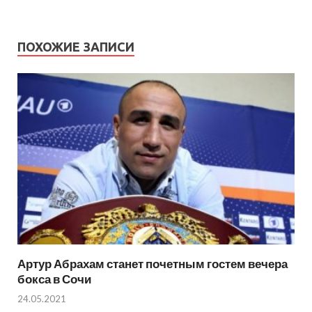
ПОХОЖИЕ ЗАПИСИ
Артур Абрахам станет почетным гостем вечера
бокса в Сочи
24.05.2021