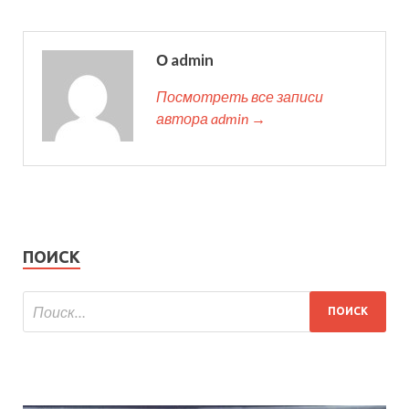
О admin
Посмотреть все записи
автора admin →
ПОИСК