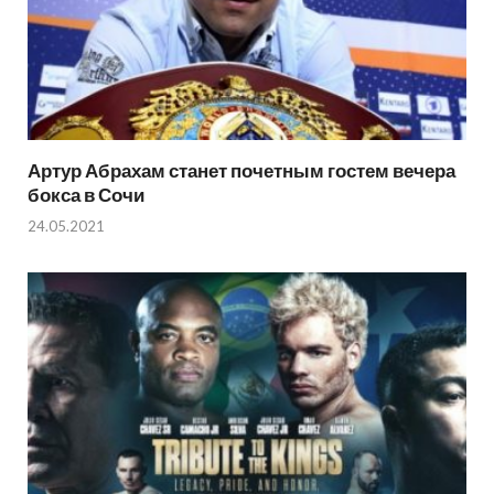
Артур Абрахам станет почетным гостем вечера
бокса в Сочи
24.05.2021