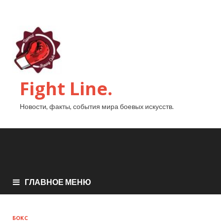
Fight Line.
Новости, факты, события мира боевых искусств.
ГЛАВНОЕ МЕНЮ
БОКС