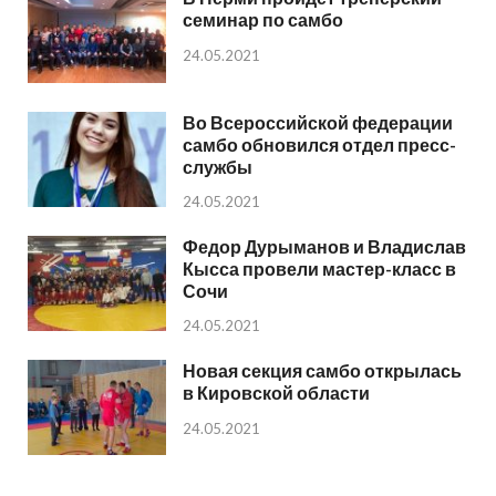
семинар по самбо
24.05.2021
Во Всероссийской федерации
самбо обновился отдел пресс-
службы
24.05.2021
Федор Дурыманов и Владислав
Кысса провели мастер-класс в
Сочи
24.05.2021
Новая секция самбо открылась
в Кировской области
24.05.2021