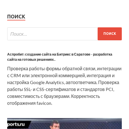
ПОИСК
Аспробит: создание сайта на Битрикс в Саратове - разработка
сайта на готовых решениях..
Проверка работы формы обратной связи, интеграции
с CRM или электронной коммерцией, интеграция и
настройка Google Analytics, автоответчика. Проверка
работы SSL- и CSS-сертификатов и стандартов PCI,
совместимость с браузерами. Корректность
отображения favicon.