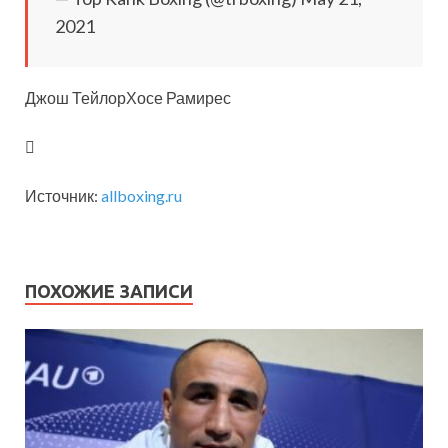
2021
Джош ТейлорХосе Рамирес
Источник:
allboxing.ru
ПОХОЖИЕ ЗАПИСИ