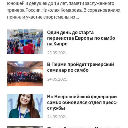
юношей и девушек до 18 лет, памяти заслуженного
тренера России Николая Комарова. В соревнованиях
приняли участие спортсмены из …
Один день до старта
первенства Европы по самбо
на Кипре
25.05.2021
В Перми пройдет тренерский
семинар по самбо
24.05.2021
Во Всероссийской федерации
самбо обновился отдел пресс-
службы
24.05.2021