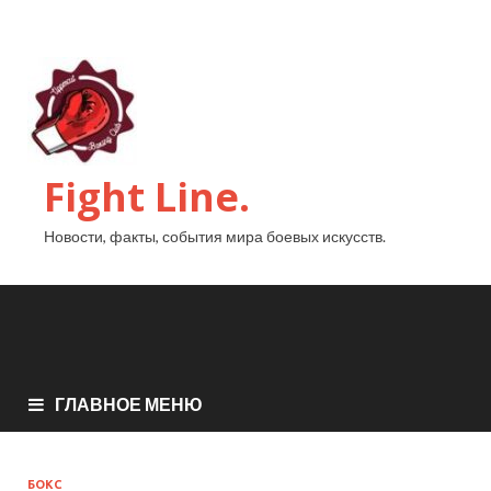
Fight Line.
Новости, факты, события мира боевых искусств.
ГЛАВНОЕ МЕНЮ
БОКС