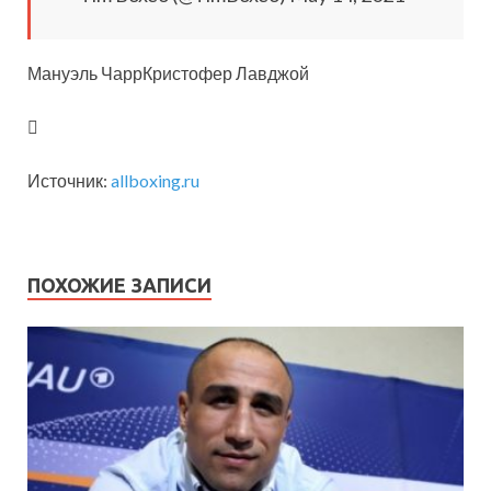
Мануэль ЧаррКристофер Лавджой
Источник:
allboxing.ru
ПОХОЖИЕ ЗАПИСИ