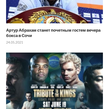
Артур Абрахам станет почетным гостем вечера
бокса в Сочи
24.05.2021