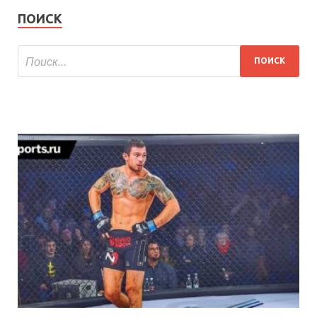
ПОИСК