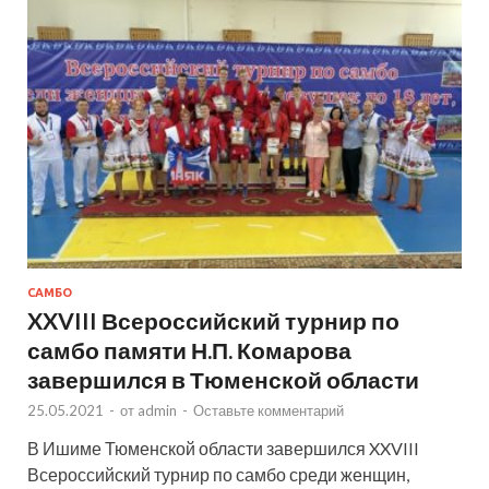
САМБО
XXVIII Всероссийский турнир по
самбо памяти Н.П. Комарова
завершился в Тюменской области
25.05.2021
-
от
admin
-
Оставьте комментарий
В Ишиме Тюменской области завершился XXVIII
Всероссийский турнир по самбо среди женщин,