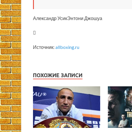
Александр УсикЭнтони Джошуа
Источник:
allboxing.ru
ПОХОЖИЕ ЗАПИСИ