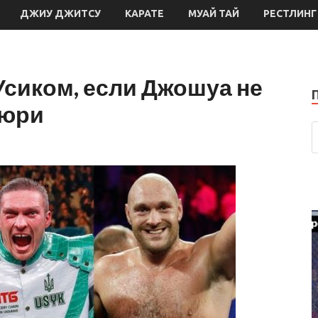
ДЖИУ ДЖИТСУ
КАРАТЕ
МУАЙ ТАЙ
РЕСТЛИНГ
Усиком, если Джошуа не
ьюри