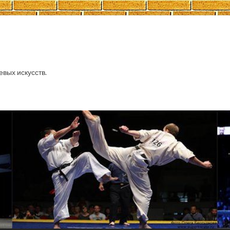
евых искусств.