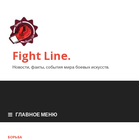
Fight Line.
Новости, факты, события мира боевых искусств.
ГЛАВНОЕ МЕНЮ
БОРЬБА