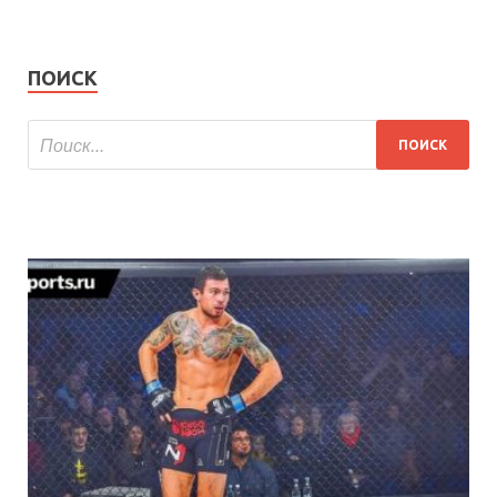
ПОИСК