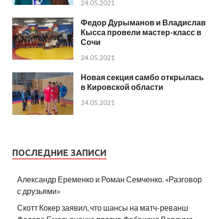
24.05.2021
Федор Дурыманов и Владислав
Кысса провели мастер-класс в
Сочи
24.05.2021
Новая секция самбо открылась
в Кировской области
24.05.2021
ПОСЛЕДНИЕ ЗАПИСИ
Александр Еременко и Роман Семченко. «Разговор
с друзьями»
Скотт Кокер заявил, что шансы на матч-реванш