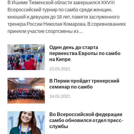
В Ишиме Тюменской области завершился XXVIII
Всероссийский турнир по самбо среди женщин,
юношей и девушек до 18 лет, памяти заслуженного
тренера России Николая Комарова. В соревнованиях
приняли участие спортсмены из …
Один день до старта
первенства Европы по самбо
на Кипре
25.05.2021
В Перми пройдет тренерский
семинар по самбо
24.05.2021
Во Всероссийской федерации
самбо обновился отдел пресс-
службы