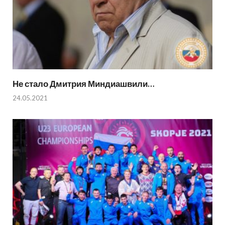
Не стало Дмитрия Миндиашвили…
24.05.2021