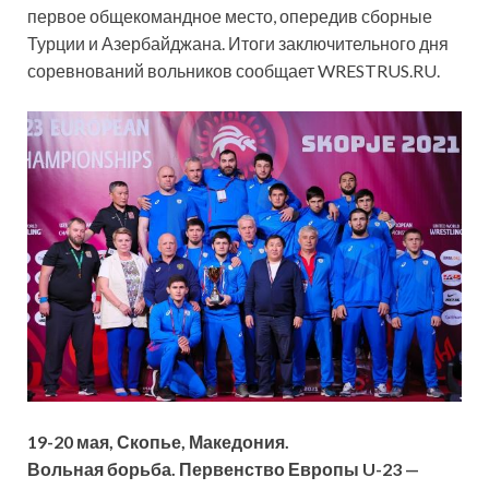
первое общекомандное место, опередив сборные
Турции и Азербайджана. Итоги заключительного дня
соревнований вольников сообщает WRESTRUS.RU.
19-20 мая, Скопье, Македония.
Вольная борьба. Первенство Европы U-23 —