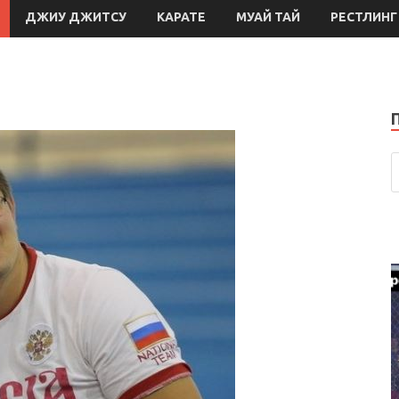
ДЖИУ ДЖИТСУ
КАРАТЕ
МУАЙ ТАЙ
РЕСТЛИНГ