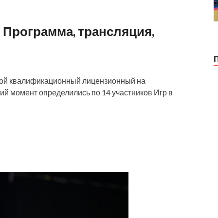
 Программа, трансляция,
овой квалификационный лицензионный на
ий момент определились по 14 участников Игр в