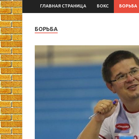
ГЛАВНАЯ СТРАНИЦА
БОКС
БОРЬБА
БОРЬБА