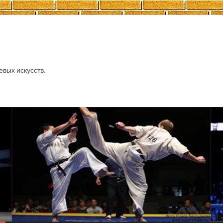
евых искусств.