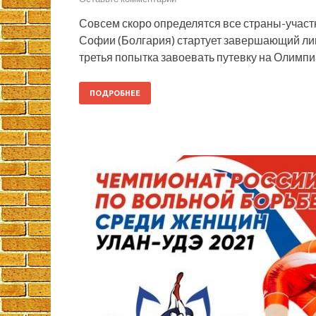
Совсем скоро определятся все страны-участ
Софии (Болгария) стартует завершающий ли
третья попытка завоевать путевку на Олимпи
ПОДРОБНЕЕ