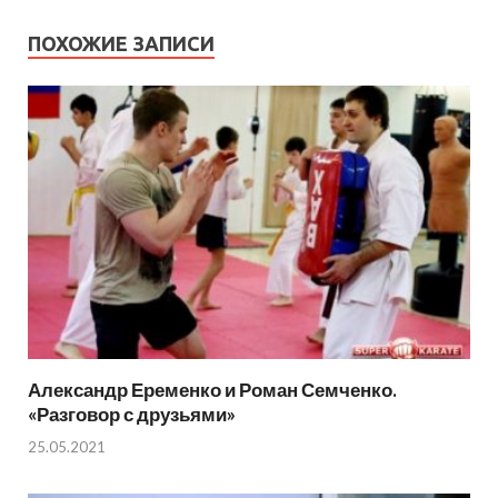
ПОХОЖИЕ ЗАПИСИ
Александр Еременко и Роман Семченко.
«Разговор с друзьями»
25.05.2021