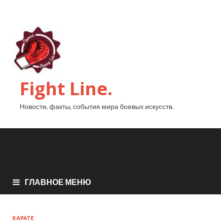
Fight Line.
Новости, факты, события мира боевых искусств.
ГЛАВНОЕ МЕНЮ
КАРАТЕ