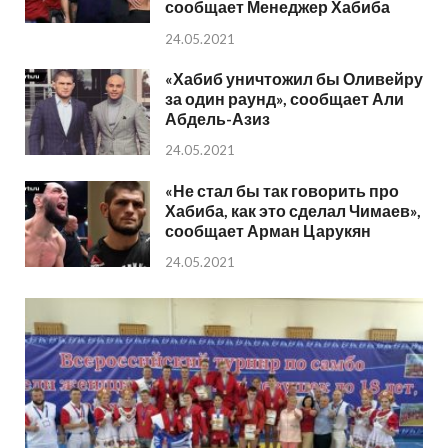
сообщает Менеджер Хабиба
24.05.2021
«Хабиб уничтожил бы Оливейру
за один раунд», сообщает Али
Абдель-Азиз
24.05.2021
«Не стал бы так говорить про
Хабиба, как это сделал Чимаев»,
сообщает Арман Царукян
24.05.2021