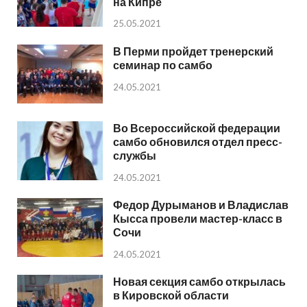
на Кипре
25.05.2021
В Перми пройдет тренерский
семинар по самбо
24.05.2021
Во Всероссийской федерации
самбо обновился отдел пресс-
службы
24.05.2021
Федор Дурыманов и Владислав
Кысса провели мастер-класс в
Сочи
24.05.2021
Новая секция самбо открылась
в Кировской области