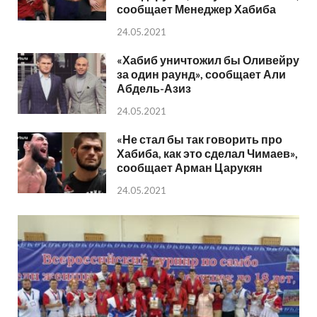
сообщает Менеджер Хабиба
24.05.2021
«Хабиб уничтожил бы Оливейру
за один раунд», сообщает Али
Абдель-Азиз
24.05.2021
«Не стал бы так говорить про
Хабиба, как это сделал Чимаев»,
сообщает Арман Царукян
24.05.2021