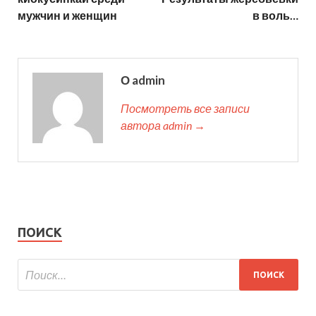
мужчин и женщин
в воль…
О admin
Посмотреть все записи
автора admin →
ПОИСК