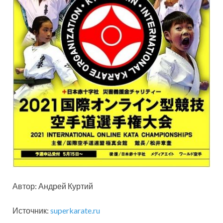
Автор: Андрей Куртий
Источник:
superkarate.ru