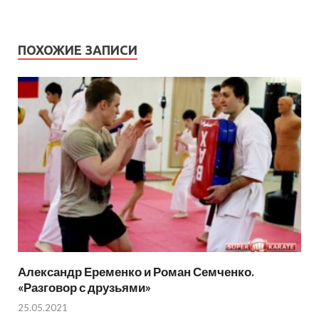
ПОХОЖИЕ ЗАПИСИ
Александр Еременко и Роман Семченко.
«Разговор с друзьями»
25.05.2021