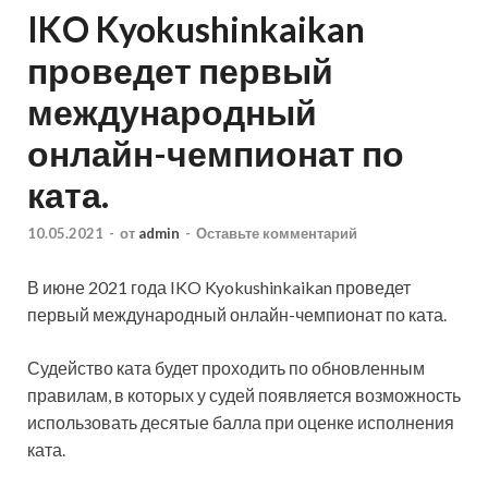
IKO Kyokushinkaikan
проведет первый
международный
онлайн-чемпионат по
ката.
10.05.2021
-
от
admin
-
Оставьте комментарий
В июне 2021 года IKO Kyokushinkaikan проведет
первый международный онлайн-чемпионат по ката.
Судейство ката будет проходить по обновленным
правилам, в которых у судей появляется возможность
использовать десятые балла при оценке исполнения
ката.