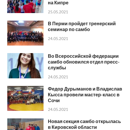
на Кипре
25.05.2021
В Перми пройдет тренерский
семинар по самбо
24.05.2021
Во Всероссийской федерации
самбо обновился отдел пресс-
службы
24.05.2021
Федор Дурыманов и Владислав
Кысса провели мастер-класс в
Сочи
24.05.2021
Новая секция самбо открылась
в Кировской области