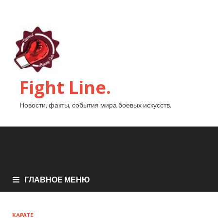
Fight Line.
Новости, факты, события мира боевых искусств.
ГЛАВНОЕ МЕНЮ
КАРАТЕ