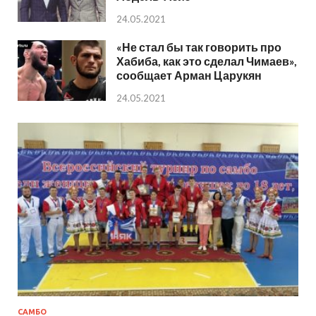
24.05.2021
«Не стал бы так говорить про
Хабиба, как это сделал Чимаев»,
сообщает Арман Царукян
24.05.2021
САМБО