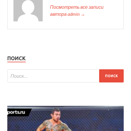
Посмотреть все записи
автора admin →
ПОИСК