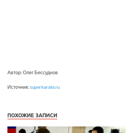
Автор: Олег Бессуднов
Источник:
superkarate.ru
ПОХОЖИЕ ЗАПИСИ