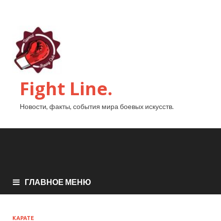
Fight Line.
Новости, факты, события мира боевых искусств.
ГЛАВНОЕ МЕНЮ
КАРАТЕ