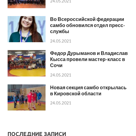
24.05.2021
Во Всероссийской федерации
самбо обновился отдел пресс-
службы
24.05.2021
Федор Дурыманов и Владислав
Кысса провели мастер-класс в
Сочи
24.05.2021
Новая секция самбо открылась
в Кировской области
24.05.2021
ПОСЛЕДНИЕ ЗАПИСИ