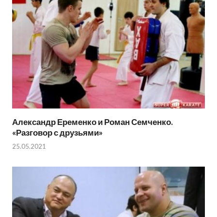
Александр Еременко и Роман Семченко.
«Разговор с друзьями»
25.05.2021