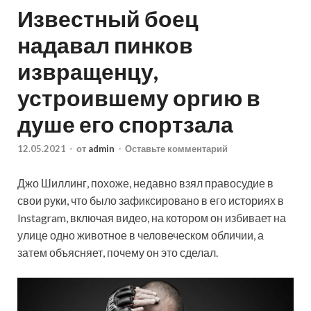
Известный боец
надавал пинков
извращенцу,
устроившему оргию в
душе его спортзала
12.05.2021
-
от
admin
-
Оставьте комментарий
Джо Шиллинг, похоже, недавно взял правосудие в
свои руки, что было зафиксировано в его историях в
Instagram, включая видео, на котором он избивает на
улице одно животное в человеческом обличии, а
затем объясняет, почему он это сделал.