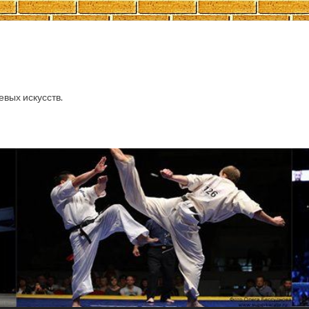
евых искусств.