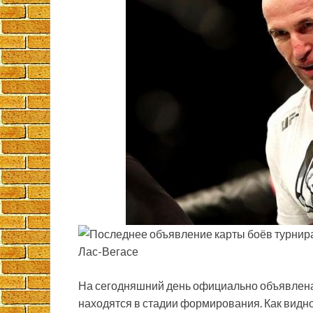
На сегодняшний день официально объявлен
находятся в стадии формирования. Как видн