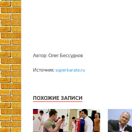
Автор: Олег Бессуднов
Источник:
superkarate.ru
ПОХОЖИЕ ЗАПИСИ