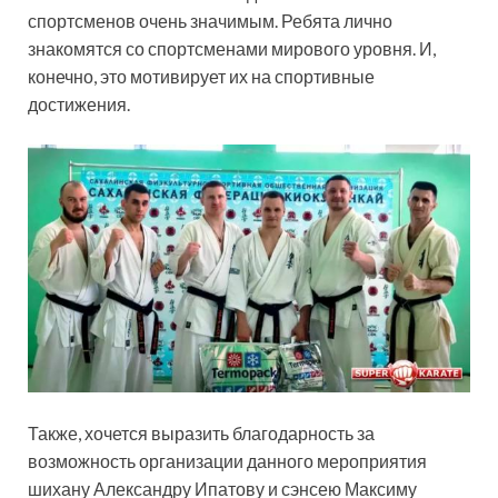
спортсменов очень значимым. Ребята лично
знакомятся со спортсменами мирового уровня. И,
конечно, это мотивирует их на спортивные
достижения.
Также, хочется выразить благодарность за
возможность организации данного мероприятия
шихану Александру Ипатову и сэнсею Максиму