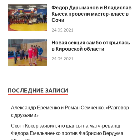
Федор Дурыманов и Владислав
Кысса провели мастер-класс в
Сочи
24.05.2021
Новая секция самбо открылась
в Кировской области
24.05.2021
ПОСЛЕДНИЕ ЗАПИСИ
Александр Еременко и Роман Семченко. «Разговор
с друзьями»
Скотт Кокер заявил, что шансы на матч-реванш
Федора Емельяненко против Фабрисио Вердума