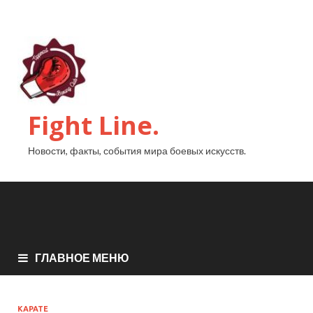
Fight Line.
Новости, факты, события мира боевых искусств.
ГЛАВНОЕ МЕНЮ
КАРАТЕ