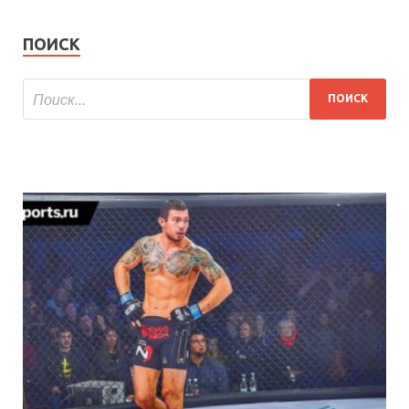
ПОИСК