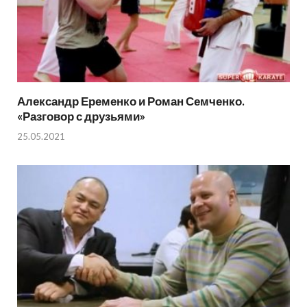
Александр Еременко и Роман Семченко.
«Разговор с друзьями»
25.05.2021