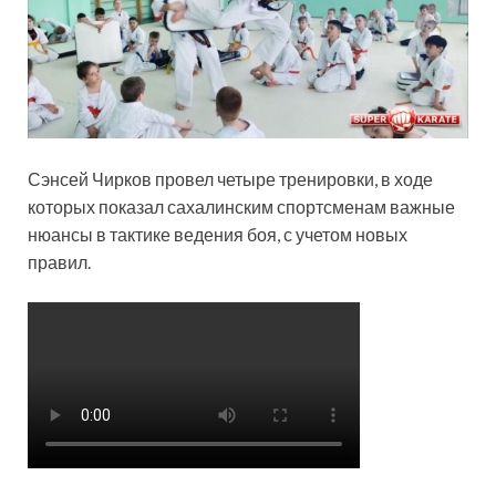
Сэнсей Чирков провел четыре тренировки, в ходе
которых показал сахалинским спортсменам важные
нюансы в тактике ведения боя, с учетом новых
правил.