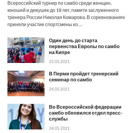
Всероссийский турнир по самбо среди женщин,
юношей и девушек до 18 лет, памяти заслуженного
тренера России Николая Комарова. В соревнованиях
приняли участие спортсмены из …
Один день до старта
первенства Европы по самбо
на Кипре
25.05.2021
В Перми пройдет тренерский
семинар по самбо
24.05.2021
Во Всероссийской федерации
самбо обновился отдел пресс-
службы
24.05.2021