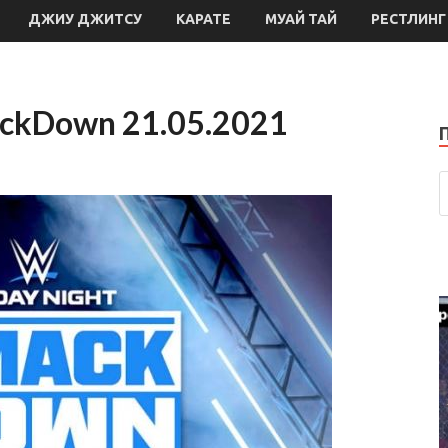
ДЖИУ ДЖИТСУ
КАРАТЕ
МУАЙ ТАЙ
РЕСТЛИНГ
ackDown 21.05.2021