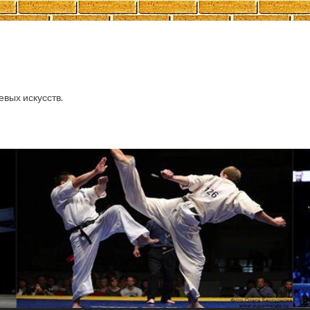
евых искусств.