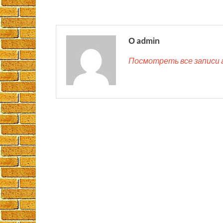
О admin
Посмотреть все записи 