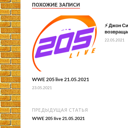
ПОХОЖИЕ ЗАПИСИ
⚡️ Джон С
возвраща
22.05.2021
WWE 205 live 21.05.2021
23.05.2021
ПРЕДЫДУЩАЯ СТАТЬЯ
WWE 205 live 21.05.2021