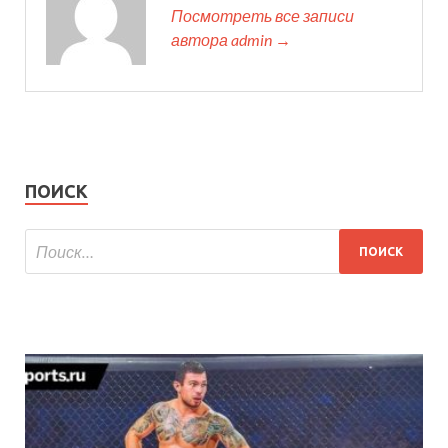
Посмотреть все записи
автора admin →
ПОИСК