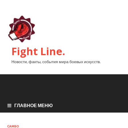
Fight Line.
Новости, факты, события мира боевых искусств.
ГЛАВНОЕ МЕНЮ
САМБО