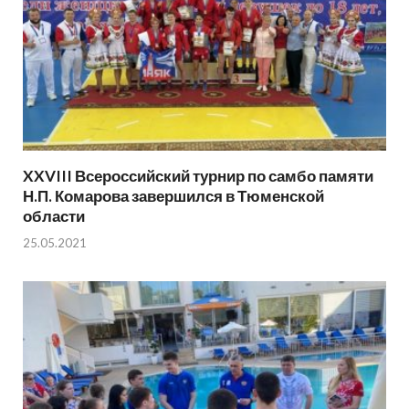
XXVIII Всероссийский турнир по самбо памяти
Н.П. Комарова завершился в Тюменской
области
25.05.2021