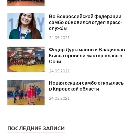
Во Всероссийской федерации
самбо обновился отдел пресс-
службы
24.05.2021
Федор Дурыманов и Владислав
Кысса провели мастер-класс в
Сочи
24.05.2021
Новая секция самбо открылась
в Кировской области
24.05.2021
ПОСЛЕДНИЕ ЗАПИСИ