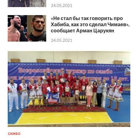
24.05.2021
«Не стал бы так говорить про
Хабиба, как это сделал Чимаев»,
сообщает Арман Царукян
24.05.2021
САМБО