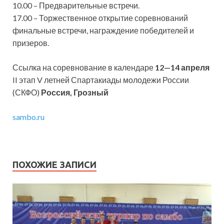
10.00 – Предварительные встречи.
17.00 – Торжественное открытие соревнований
финальные встречи, награждение победителей и
призеров.
Ссылка на соревнование в календаре
12—14 апреля
II этап V летней Спартакиады молодежи России
(СКФО)
Россия, Грозный
sambo.ru
ПОХОЖИЕ ЗАПИСИ