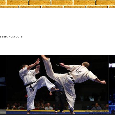
евых искусств.