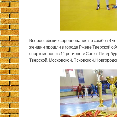
Всероссийские соревнования по самбо «В че
женщин прошли в городе Ржеве Тверской обл
спортсменов из 11 регионов: Санкт-Петербур
Тверской, Московской, Псковской, Новгородс