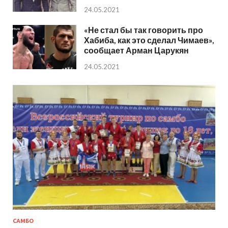
24.05.2021
«Не стал бы так говорить про
Хабиба, как это сделал Чимаев»,
сообщает Арман Царукян
24.05.2021
САМБО