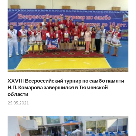
XXVIII Всероссийский турнир по самбо памяти
Н.П. Комарова завершился в Тюменской
области
25.05.2021