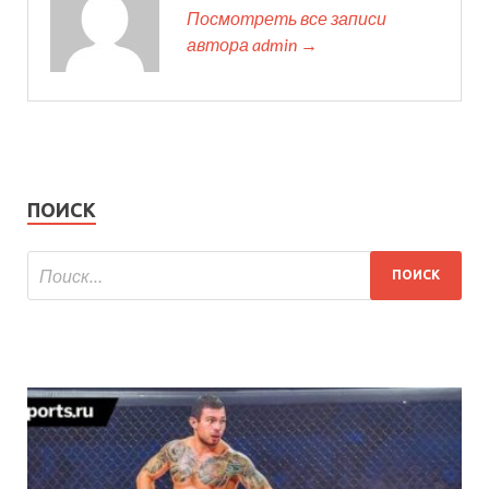
Посмотреть все записи
автора admin →
ПОИСК