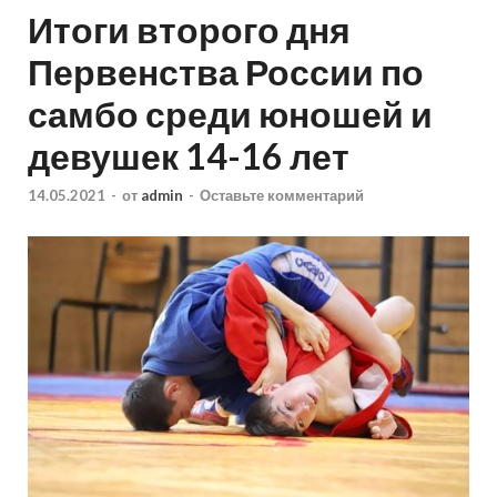
Итоги второго дня
Первенства России по
самбо среди юношей и
девушек 14-16 лет
14.05.2021
-
от
admin
-
Оставьте комментарий