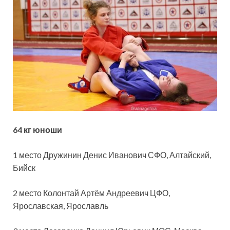
64 кг юноши
1 место Дружинин Денис Иванович СФО, Алтайский,
Бийск
2 место Колонтай Артём Андреевич ЦФО,
Ярославская, Ярославль