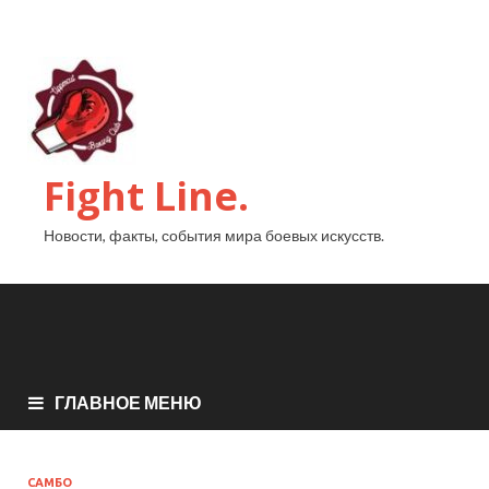
Fight Line.
Новости, факты, события мира боевых искусств.
ГЛАВНОЕ МЕНЮ
САМБО