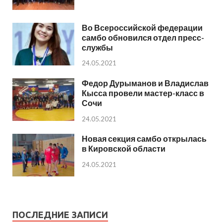
Во Всероссийской федерации
самбо обновился отдел пресс-
службы
24.05.2021
Федор Дурыманов и Владислав
Кысса провели мастер-класс в
Сочи
24.05.2021
Новая секция самбо открылась
в Кировской области
24.05.2021
ПОСЛЕДНИЕ ЗАПИСИ