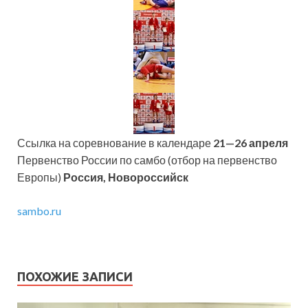
Ссылка на соревнование в календаре
21—26 апреля
Первенство России по самбо (отбор на первенство
Европы)
Россия, Новороссийск
sambo.ru
ПОХОЖИЕ ЗАПИСИ