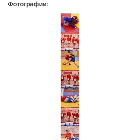
Фотографии: