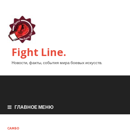
Fight Line.
Новости, факты, события мира боевых искусств.
ГЛАВНОЕ МЕНЮ
САМБО