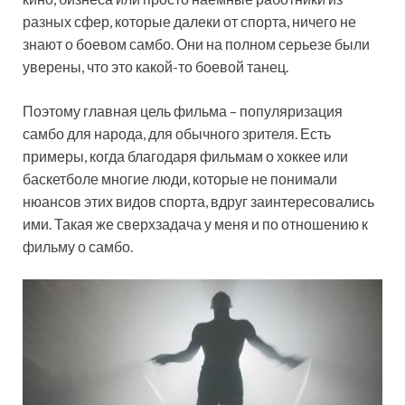
разных сфер, которые далеки от спорта, ничего не
знают о боевом самбо. Они на полном серьезе были
уверены, что это какой-то боевой танец.
Поэтому главная цель фильма – популяризация
самбо для народа, для обычного зрителя. Есть
примеры, когда благодаря фильмам о хоккее или
баскетболе многие люди, которые не понимали
нюансов этих видов спорта, вдруг заинтересовались
ими. Такая же сверхзадача у меня и по отношению к
фильму о самбо.