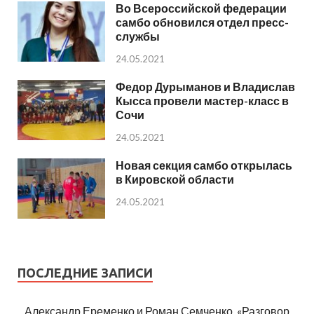
Во Всероссийской федерации
самбо обновился отдел пресс-
службы
24.05.2021
Федор Дурыманов и Владислав
Кысса провели мастер-класс в
Сочи
24.05.2021
Новая секция самбо открылась
в Кировской области
24.05.2021
ПОСЛЕДНИЕ ЗАПИСИ
Александр Еременко и Роман Семченко. «Разговор