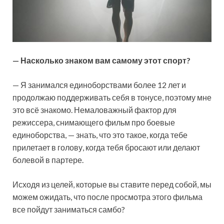
— Насколько знаком вам самому этот спорт?
— Я занимался единоборствами более 12 лет и
продолжаю поддерживать себя в тонусе, поэтому мне
это всё знакомо. Немаловажный фактор для
режиссера, снимающего фильм про боевые
единоборства, — знать, что это такое, когда тебе
прилетает в голову, когда тебя бросают или делают
болевой в партере.
Исходя из целей, которые вы ставите перед собой, мы
можем ожидать, что после просмотра этого фильма
все пойдут заниматься самбо?