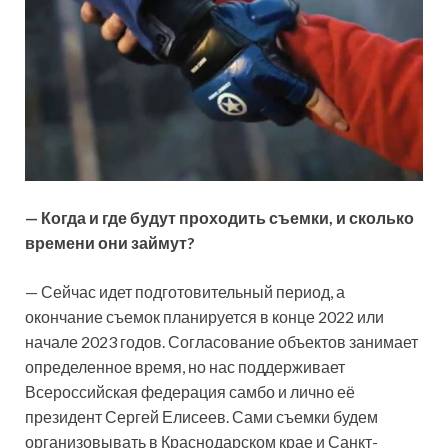
— Когда и где будут проходить съемки, и сколько
времени они займут?
— Сейчас идет подготовительный период, а
окончание съемок планируется в конце 2022 или
начале 2023 годов. Согласование объектов занимает
определенное время, но нас поддерживает
Всероссийская федерация самбо и лично её
президент Сергей Елисеев. Сами съемки будем
организовывать в Краснодарском крае и Санкт-