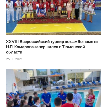
XXVIII Всероссийский турнир по самбо памяти
Н.П. Комарова завершился в Тюменской
области
25.05.2021