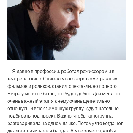
— Я давно в профессии: работал режиссером и в
театре, и в кино. Снимал много короткометражных
фильмов и роликов, ставил спектакли, но полного
метра у меня не было, это будет дебют. Для меня это
очень важный этап, я к нему очень щепетильно
отношусь, и всю съемочную группу буду тщательно
подбирать под проект. Важно, чтобы киногруппа
разговаривала на одном языке. Потому что когда нет
диалога, начинается бардак. А мне хочется, чтобы