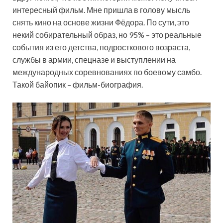
интересный фильм. Мне пришла в голову мысль
снять кино на основе жизни Фёдора. По сути, это
некий собирательный образ, но 95% – это реальные
события из его детства, подросткового возраста,
службы в армии, спецназе и выступлении на
международных соревнованиях по боевому самбо.
Такой байопик – фильм-биография.