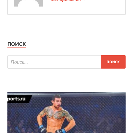
ПОИСК