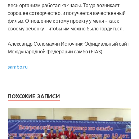
весь организм работал как часы. Тогда возникает
хорошее сотворчество, и получается качественный
фильм. Отношение к этому проекту у меня – как к
своему ребенку – чтобы им можно было гордиться.
Александр Соломахин Источник: Официальный сайт
Международной федерации самбо (FIAS)
sambo.ru
ПОХОЖИЕ ЗАПИСИ