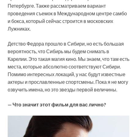
Петербурге. Также рассматриваем вариант
проведения съемок в Международном центре самбо
и бокса, который сейчас строится в московских
Лужниках.
Детство Федора прошло в Сибири, но есть большая
вероятность, что Сибирь мы будем снимать в
Карелии. Это такая магия кино. Мы знаем, что там есть
места, которые абсолютно соответствуют Сибири.
Помимо интересных локаций, у нас будут известные
актеры и прославленные спортсмены. Пока я не могу
озвучить имена, но это звезды первой величины.
— Что значит этот фильм для вас лично?