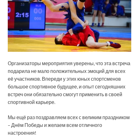
Организаторы мероприятия уверены, что эта встреча
подарила не мало положительных эмоций для всех
её участников. Впереди у этих юных спортсменов
большое спортивное будущее, и опыт сегодняшних
встреч они обязательно смогут применить в своей
спортивной карьере.
Мы ещё раз поздравляем всех с великим праздником
– Днём Победы и желаем всем отличного
настроения!