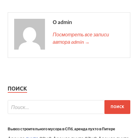
О admin
Посмотреть все записи
автора admin →
ПОИСК
Вывоз строительного мусора в СПб, аренда пухто в Питере