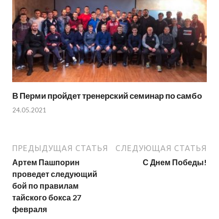
В Перми пройдет тренерский семинар по самбо
24.05.2021
ПРЕДЫДУЩАЯ СТАТЬЯ
СЛЕДУЮЩАЯ СТАТЬЯ
Артем Пашпорин
С Днем Победы!
проведет следующий
бой по правилам
тайского бокса 27
февраля