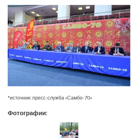
*источник: пресс-служба «Самбо-70»
Фотографии: