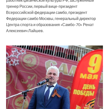
работник физической культуры РФ, заслуженный
тренер России, первый вице-президент
Всероссийской федерации самбо, президент
Федерации самбо Москвы, генеральный директор
Центра спорта и образования «Самбо-70» Ренат
Алексеевич Лайшев.