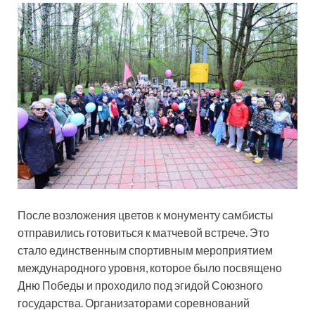
После возложения цветов к монументу самбисты
отправились готовиться к матчевой встрече. Это
стало единственным спортивным мероприятием
международного уровня, которое было посвящено
Дню Победы и проходило под эгидой Союзного
государства. Организаторами соревнований