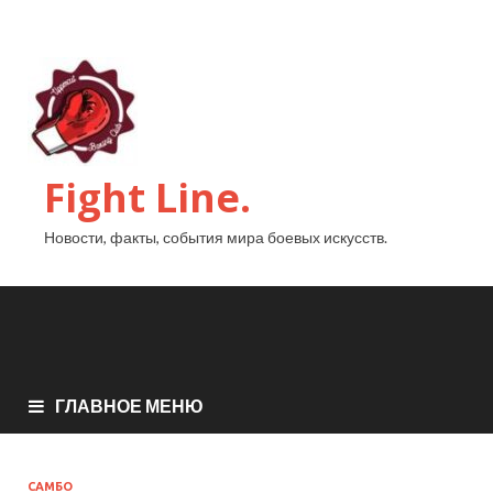
Fight Line.
Новости, факты, события мира боевых искусств.
ГЛАВНОЕ МЕНЮ
САМБО