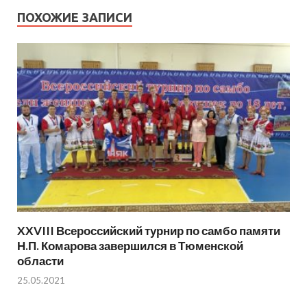
ПОХОЖИЕ ЗАПИСИ
XXVIII Всероссийский турнир по самбо памяти
Н.П. Комарова завершился в Тюменской
области
25.05.2021