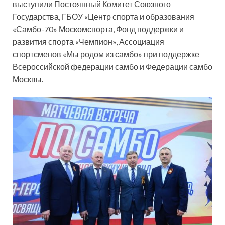
выступили Постоянный Комитет Союзного
Государства, ГБОУ «Центр спорта и образования
«Самбо-70» Москомспорта, Фонд поддержки и
развития спорта «Чемпион», Ассоциация
спортсменов «Мы родом из самбо» при поддержке
Всероссийской федерации самбо и Федерации самбо
Москвы.