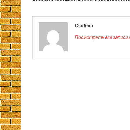
О admin
Посмотреть все записи 