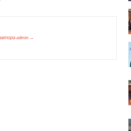
автора admin →