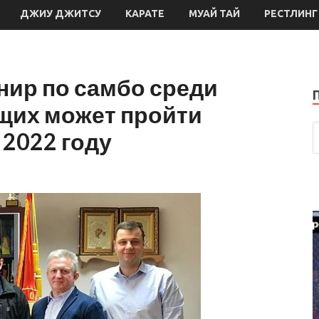
ДЖИУ ДЖИТСУ
КАРАТЕ
МУАЙ ТАЙ
РЕСТЛИНГ
ир по самбо среди
щих может пройти
 2022 году