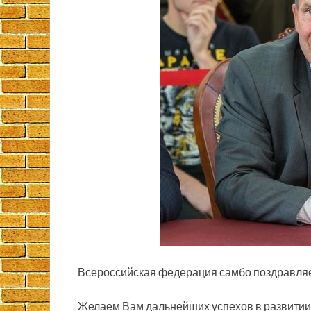
Всероссийская федерация самбо поздравля
Желаем Вам дальнейших успехов в развити