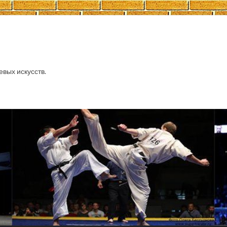
евых искусств.