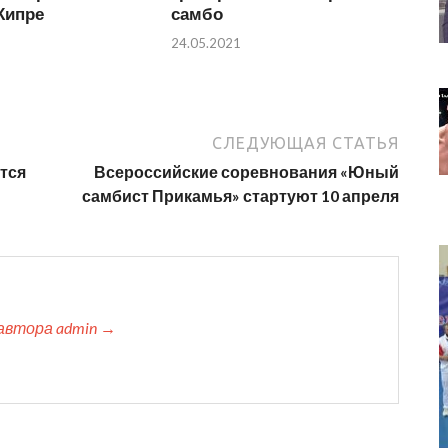
Кипре
самбо
24.05.2021
СЛЕДУЮЩАЯ СТАТЬЯ
тся
Всероссийские соревнования «Юный
самбист Прикамья» стартуют 10 апреля
автора admin →