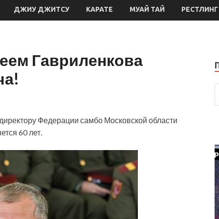
ДЖИУ ДЖИТСУ
КАРАТЕ
МУАЙ ТАЙ
РЕСТЛИНГ
еем Гавриленкова
ча!
 директору Федерации самбо Московской области
тся 60 лет.