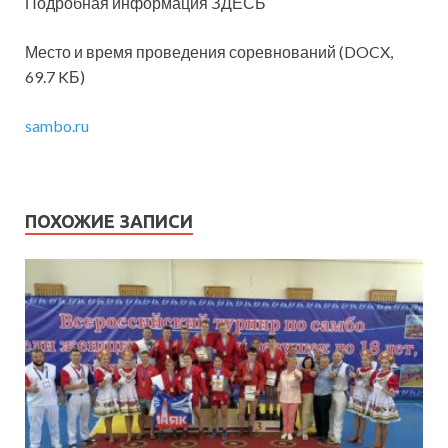
Подробная информация ЗДЕСЬ
Место и время проведения соревнований (DOCX,
69.7 KБ)
sambo.ru
ПОХОЖИЕ ЗАПИСИ