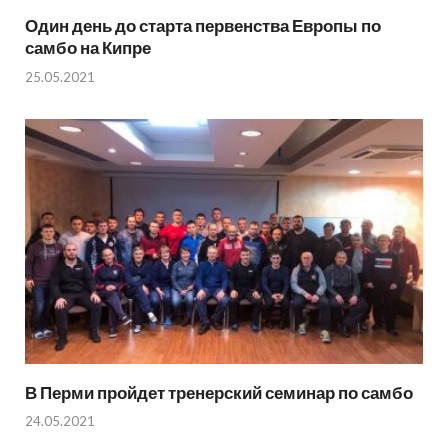
Один день до старта первенства Европы по
самбо на Кипре
25.05.2021
В Перми пройдет тренерский семинар по самбо
24.05.2021