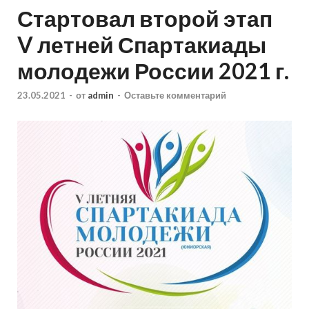
Стартовал второй этап
V летней Спартакиады
молодежи России 2021 г.
23.05.2021
-
от
admin
-
Оставьте комментарий