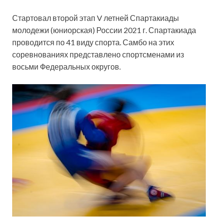
Стартовал второй этап V летней Спартакиады
молодежи (юниорская) России 2021 г. Спартакиада
проводится по 41 виду спорта. Самбо на этих
соревнованиях представлено спортсменами из
восьми Федеральных округов.