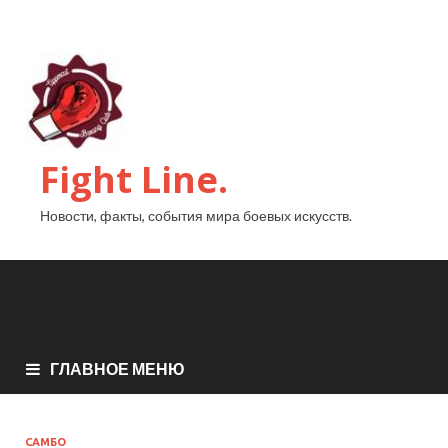
Fight Line.
Новости, факты, события мира боевых искусств.
ГЛАВНОЕ МЕНЮ
САМБО