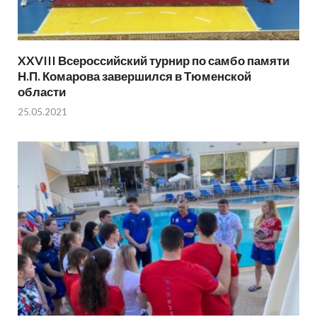
XXVIII Всероссийский турнир по самбо памяти
Н.П. Комарова завершился в Тюменской
области
25.05.2021