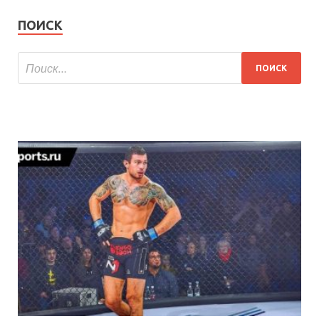
ПОИСК