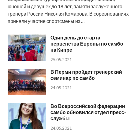
юношей и девушек до 18 лет, памяти заслуженного
тренера России Николая Комарова. В соревнованиях
приняли участие спортсмены из …
Один день до старта
первенства Европы по самбо
на Кипре
25.05.2021
В Перми пройдет тренерский
семинар по самбо
24.05.2021
Во Всероссийской федерации
самбо обновился отдел пресс-
службы
24.05.2021