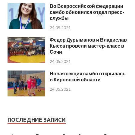
Во Всероссийской федерации
самбо обновился отдел пресс-
службы
24.05.2021
Федор Дурыманов и Владислав
Кысса провели мастер-класс в
Сочи
24.05.2021
Новая секция самбо открылась
в Кировской области
24.05.2021
ПОСЛЕДНИЕ ЗАПИСИ