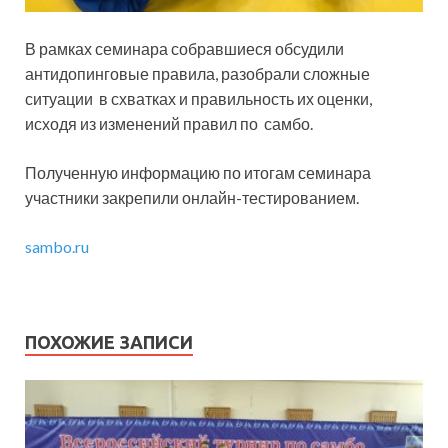
В рамках семинара собравшиеся обсудили
антидопинговые правила, разобрали сложные
ситуации в схватках и правильность их
оценки,
исходя из изменений правил по самбо.
Полученную информацию по итогам семинара
участники закрепили онлайн-тестированием.
sambo.ru
ПОХОЖИЕ ЗАПИСИ