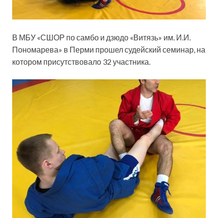
В МБУ «СШОР по самбо и дзюдо «Витязь» им. И.И.
Пономарева» в Перми прошел судейский семинар, на
котором присутствовало 32 участника.