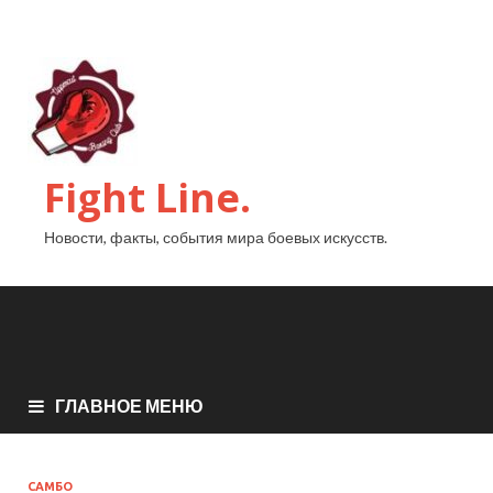
Fight Line.
Новости, факты, события мира боевых искусств.
ГЛАВНОЕ МЕНЮ
САМБО